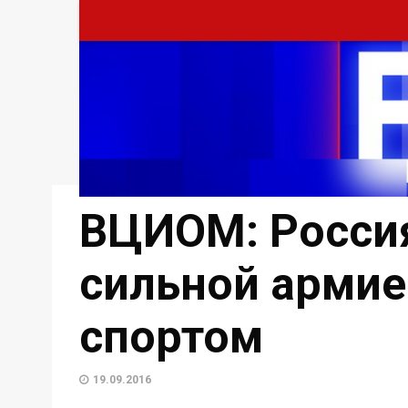
ВЦИОМ: Россия
сильной армие
спортом
19.09.2016