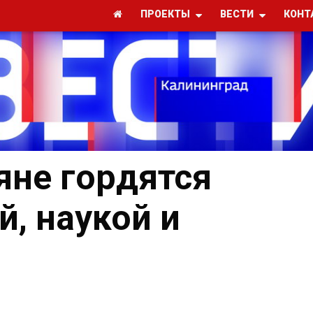
ПРОЕКТЫ
ВЕСТИ
КОНТ
не гордятся
й, наукой и