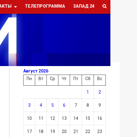
АКТЫ
ТЕЛЕПРОГРАММА
ЗАПАД 24
Август 2026
Пн
Вт
Ср
Чт
Пт
Сб
Вс
1
2
3
4
5
6
7
8
9
10
11
12
13
14
15
16
17
18
19
20
21
22
23