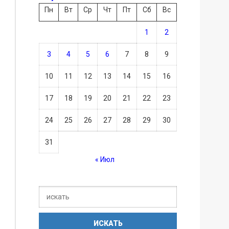
Пн
Вт
Ср
Чт
Пт
Сб
Вс
1
2
3
4
5
6
7
8
9
10
11
12
13
14
15
16
17
18
19
20
21
22
23
24
25
26
27
28
29
30
31
« Июл