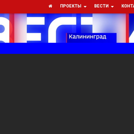
ПРОЕКТЫ
ВЕСТИ
КОНТ