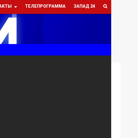
АКТЫ
ТЕЛЕПРОГРАММА
ЗАПАД 24