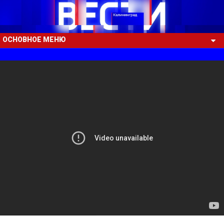
ОСНОВНОЕ МЕНЮ