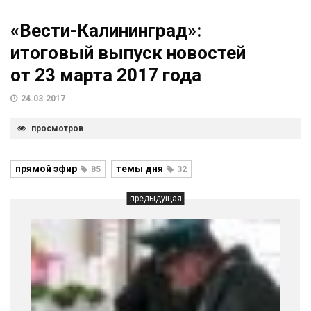
«Вести-Калининград»:
итоговый выпуск новостей
от 23 марта 2017 года
24.03.2017
просмотров
прямой эфир
темы дня
85
32
предыдущая