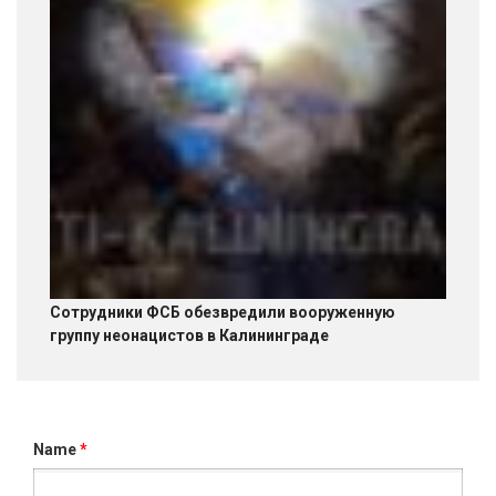
Сотрудники ФСБ обезвредили вооруженную
группу неонацистов в Калининграде
Name
*