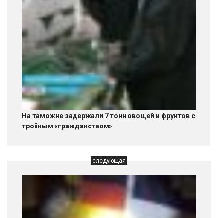
На таможне задержали 7 тонн овощей и фруктов с
тройным «гражданством»
следующая