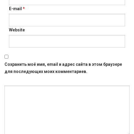
E-mail
*
Website
Сохранить моё имя, email и адрес сайта в этом браузере
для последующих моих комментариев.