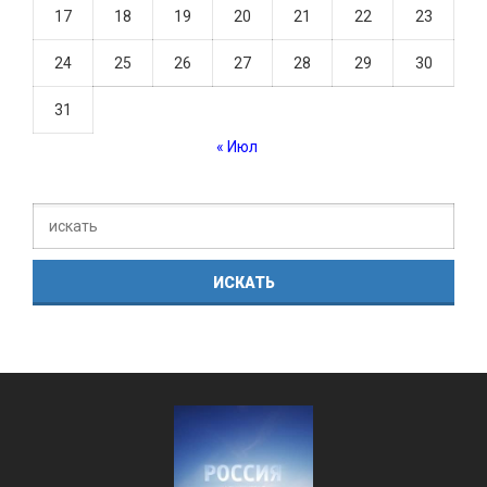
17
18
19
20
21
22
23
24
25
26
27
28
29
30
31
« Июл