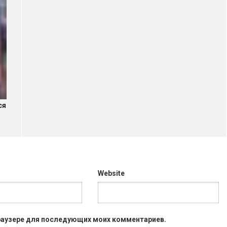
ся
Website
 браузере для последующих моих комментариев.