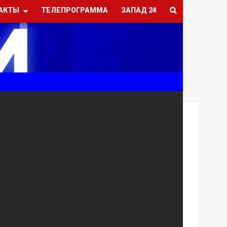
АКТЫ
ТЕЛЕПРОГРАММА
ЗАПАД 24