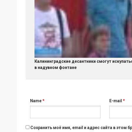
Калининградские десантники смогут искупать
в надувном фонтане
Name
*
E-mail
*
Сохранить моё имя, email и адрес сайта в этом