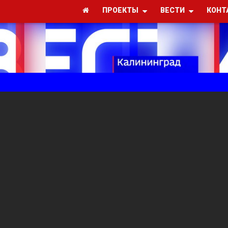
ПРОЕКТЫ
ВЕСТИ
КОНТ