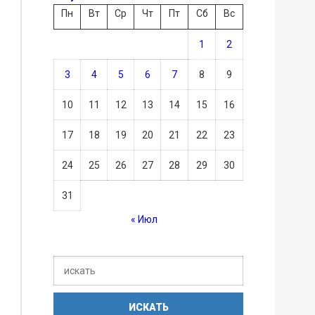
Пн
Вт
Ср
Чт
Пт
Сб
Вс
1
2
3
4
5
6
7
8
9
10
11
12
13
14
15
16
17
18
19
20
21
22
23
24
25
26
27
28
29
30
31
« Июл