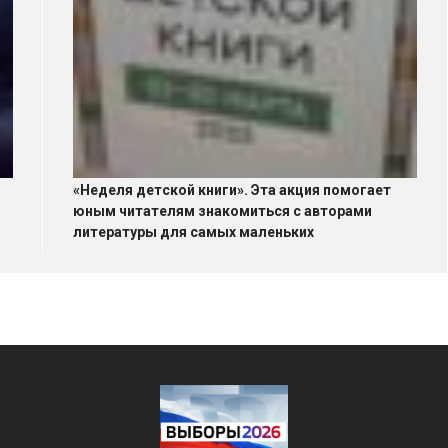
«Неделя детской книги». Эта акция помогает
юным читателям знакомиться с авторами
литературы для самых маленьких