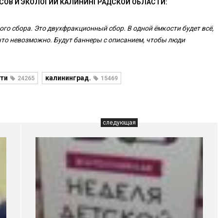
СОВ И ЭКОЛОГИИ КАЛИНИНГРАДСКОЙ ОБЛАСТИ:
го сбора. Это двухфракционный сбор. В одной ёмкости будет всё,
 что невозможно. Будут баннеры с описанием, чтобы люди
ти
калининград.
24265
15469
следующая