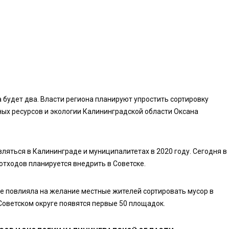
 будет два. Власти региона планируют упростить сортировку
ых ресурсов и экологии Калининградской области Оксана
ляться в Калининграде и муниципалитетах в 2020 году. Сегодня в
 отходов планируется внедрить в Советске.
ке повлияла на желание местные жителей сортировать мусор в
оветском округе появятся первые 50 площадок.