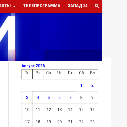
АКТЫ
ТЕЛЕПРОГРАММА
ЗАПАД 24
Август 2026
Пн
Вт
Ср
Чт
Пт
Сб
Вс
1
2
3
4
5
6
7
8
9
10
11
12
13
14
15
16
17
18
19
20
21
22
23