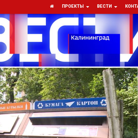
ПРОЕКТЫ
ВЕСТИ
КОНТ