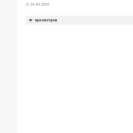
24.03.2025
просмотров