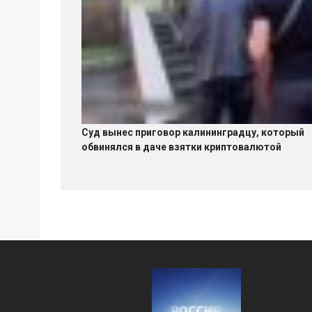
Суд вынес приговор калининградцу, который
обвинялся в даче взятки криптовалютой