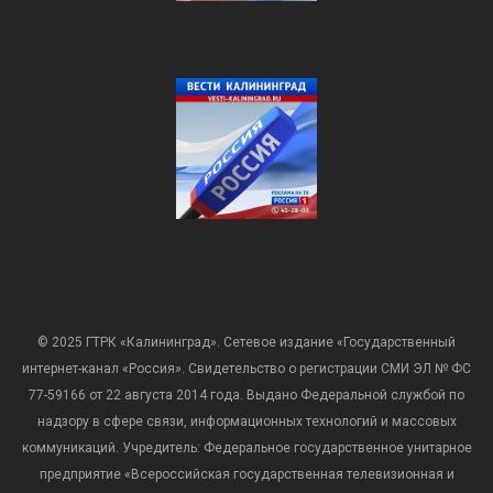
© 2025 ГТРК «Калининград». Сетевое издание «Государственный
интернет-канал «Россия». Свидетельство о регистрации СМИ ЭЛ № ФС
77-59166 от 22 августа 2014 года. Выдано Федеральной службой по
надзору в сфере связи, информационных технологий и массовых
коммуникаций. Учредитель: Федеральное государственное унитарное
предприятие «Всероссийская государственная телевизионная и