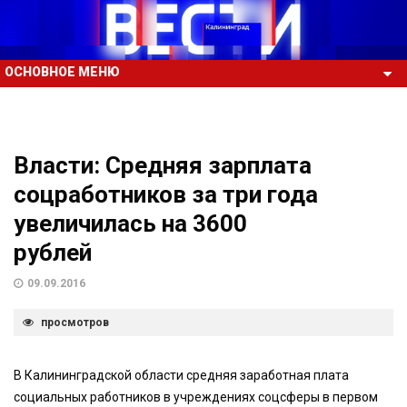
ОСНОВНОЕ МЕНЮ
Власти: Средняя зарплата
соцработников за три года
увеличилась на 3600
рублей
09.09.2016
просмотров
В Калининградской области средняя заработная плата
социальных работников в учреждениях соцсферы в первом