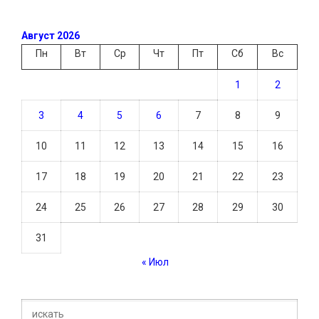
Август 2026
Пн
Вт
Ср
Чт
Пт
Сб
Вс
1
2
3
4
5
6
7
8
9
10
11
12
13
14
15
16
17
18
19
20
21
22
23
24
25
26
27
28
29
30
31
« Июл