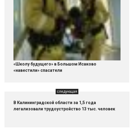
«Школу будущего» в Большом Исаково
«навестили» спасатели
следующая
В Калининградской области за 1,5 года
легализовали трудоустройство 13 тыс. человек