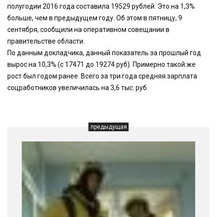
полугодии 2016 года составила 19529 рублей. Это на 1,3%
больше, чем в предыдущем году. Об этом в пятницу, 9
сентября, сообщили на оперативном совещании в
правительстве области.
По данным докладчика, данный показатель за прошлый год
вырос на 10,3% (с 17471 до 19274 руб). Примерно такой же
рост был годом ранее. Всего за три года средняя зарплата
соцработников увеличилась на 3,6 тыс. руб.
предыдущая