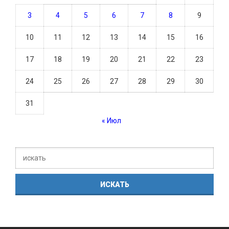
3
4
5
6
7
8
9
10
11
12
13
14
15
16
17
18
19
20
21
22
23
24
25
26
27
28
29
30
31
« Июл