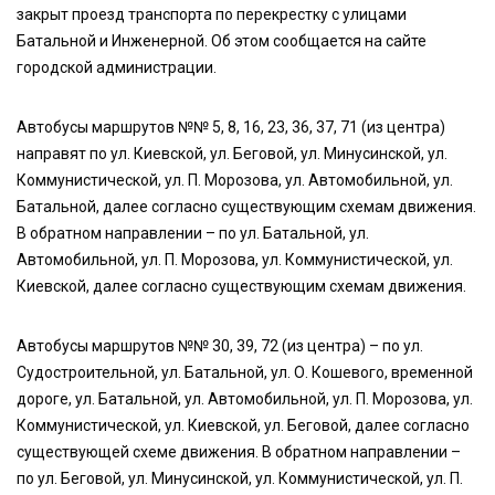
закрыт проезд транспорта по перекрестку с улицами
Батальной и Инженерной. Об этом сообщается на сайте
городской администрации.
Автобусы маршрутов №№ 5, 8, 16, 23, 36, 37, 71 (из центра)
направят по ул. Киевской, ул. Беговой, ул. Минусинской, ул.
Коммунистической, ул. П. Морозова, ул. Автомобильной, ул.
Батальной, далее согласно существующим схемам движения.
В обратном направлении – по ул. Батальной, ул.
Автомобильной, ул. П. Морозова, ул. Коммунистической, ул.
Киевской, далее согласно существующим схемам движения.
Автобусы маршрутов №№ 30, 39, 72 (из центра) – по ул.
Судостроительной, ул. Батальной, ул. О. Кошевого, временной
дороге, ул. Батальной, ул. Автомобильной, ул. П. Морозова, ул.
Коммунистической, ул. Киевской, ул. Беговой, далее согласно
существующей схеме движения. В обратном направлении –
по ул. Беговой, ул. Минусинской, ул. Коммунистической, ул. П.