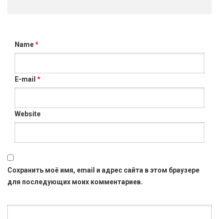
Name
*
E-mail
*
Website
Сохранить моё имя, email и адрес сайта в этом браузере
для последующих моих комментариев.