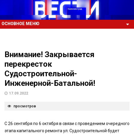
ОСНОВНОЕ МЕНЮ
Внимание! Закрывается
перекресток
Судостроительной-
Инженерной-Батальной!
17.09.2022
просмотров
С 26 сентября по 6 октября в связи с проведением очередного
этапа капитального ремонта ул. Судостроительной будет