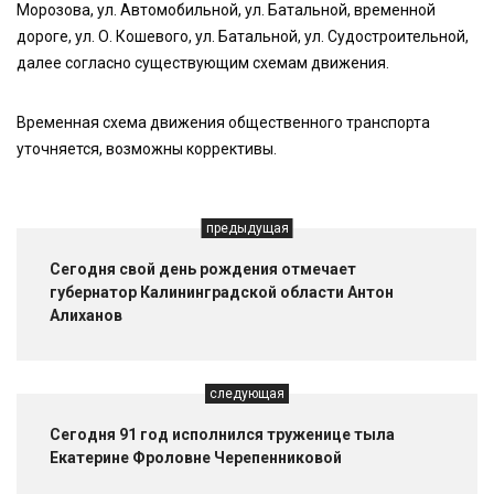
Морозова, ул. Автомобильной, ул. Батальной, временной
дороге, ул. О. Кошевого, ул. Батальной, ул. Судостроительной,
далее согласно существующим схемам движения.
Временная схема движения общественного транспорта
уточняется, возможны коррективы.
предыдущая
Сегодня свой день рождения отмечает
губернатор Калининградской области Антон
Алиханов
следующая
Сегодня 91 год исполнился труженице тыла
Екатерине Фроловне Черепенниковой