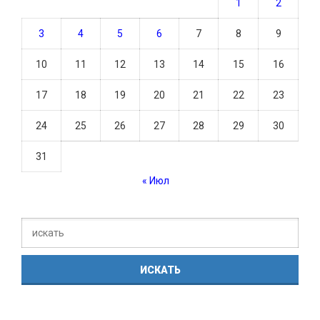
1
2
3
4
5
6
7
8
9
10
11
12
13
14
15
16
17
18
19
20
21
22
23
24
25
26
27
28
29
30
31
« Июл