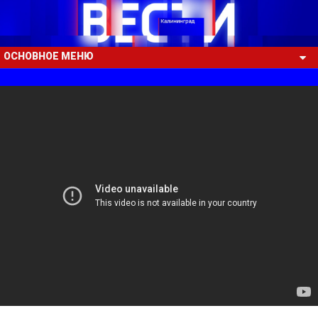
ОСНОВНОЕ МЕНЮ