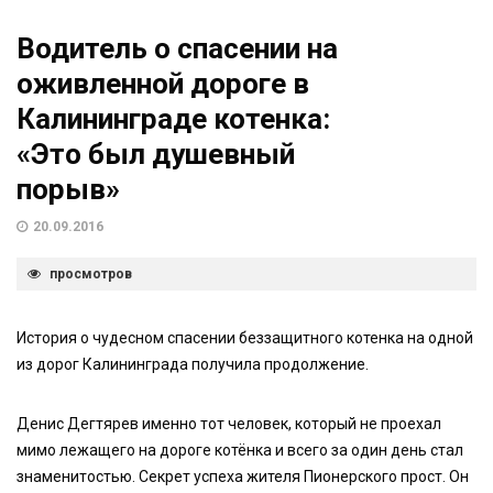
Водитель о спасении на
оживленной дороге в
Калининграде котенка:
«Это был душевный
порыв»
20.09.2016
просмотров
История о чудесном спасении беззащитного котенка на одной
из дорог Калининграда получила продолжение.
Денис Дегтярев именно тот человек, который не проехал
мимо лежащего на дороге котёнка и всего за один день стал
знаменитостью. Секрет успеха жителя Пионерского прост. Он