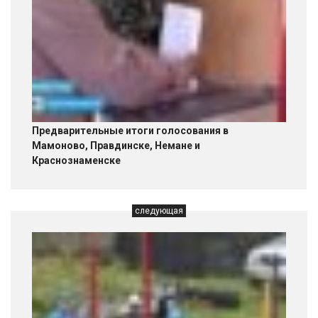
Предварительные итоги голосования в
Мамоново, Правдинске, Немане и
Краснознаменске
следующая