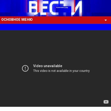
ОСНОВНОЕ МЕНЮ