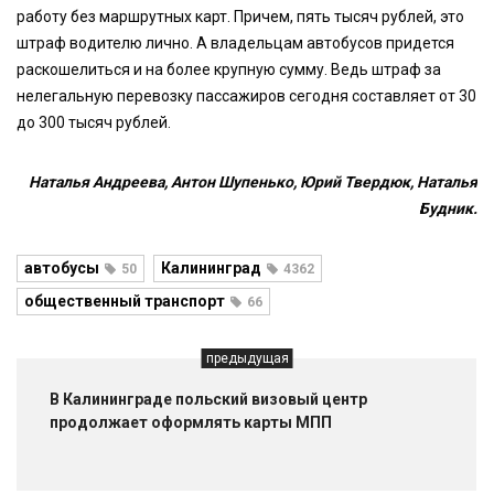
работу без маршрутных карт. Причем, пять тысяч рублей, это
штраф водителю лично. А владельцам автобусов придется
раскошелиться и на более крупную сумму. Ведь штраф за
нелегальную перевозку пассажиров сегодня составляет от 30
до 300 тысяч рублей.
Наталья Андреева, Антон Шупенько, Юрий Твердюк, Наталья
Будник.
автобусы
Калининград
50
4362
общественный транспорт
66
предыдущая
В Калининграде польский визовый центр
продолжает оформлять карты МПП