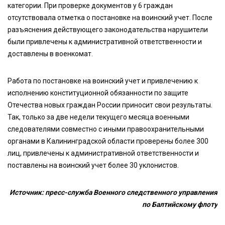
категории. При проверке документов у 6 граждан
отсутствовала отметка о постановке на воинский учет. После
разъяснения действующего законодательства нарушители
были привлечены к административной ответственности и
доставлены в военкомат.
Работа по постановке на воинский учет и привлечению к
исполнению конституционной обязанности по защите
Отечества новых граждан России приносит свои результаты.
Так, только за две недели текущего месяца военными
следователями совместно с иными правоохранительными
органами в Калининградской области проверены более 300
лиц, привлечены к административной ответственности и
поставлены на воинский учет более 30 уклонистов.
Источник: пресс-служба Военного следственного управления
по Балтийскому флоту