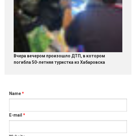
Вчера вечером произошло ДТП, в котором
погибла 50-летняя туристка из Хабаровска
Name
*
E-mail
*