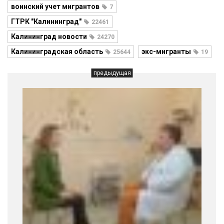
воинский учет мигрантов
7
ГТРК "Калининград"
22461
Калининград новости
24270
Калининградская область
экс-мигранты
25644
19
предыдущая