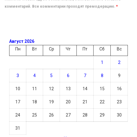
комментарий. Все комментарии проходят премодерацию.
*
Август 2026
Пн
Вт
Ср
Чт
Пт
Сб
Вс
1
2
3
4
5
6
7
8
9
10
11
12
13
14
15
16
17
18
19
20
21
22
23
24
25
26
27
28
29
30
31