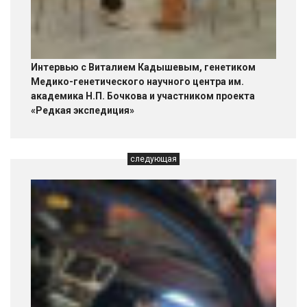
Интервью с Виталием Кадышевым, генетиком
Медико-генетического научного центра им.
академика Н.П. Бочкова и участником проекта
«Редкая экспедиция»
следующая