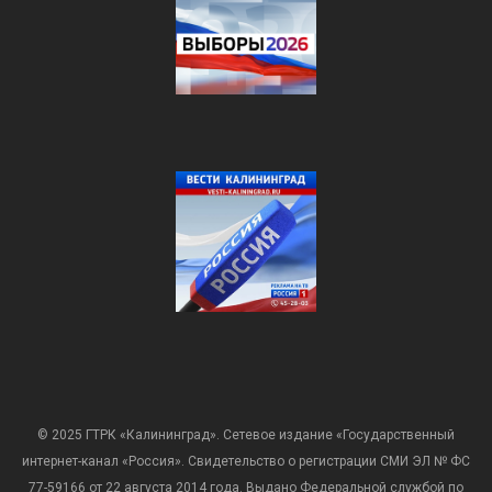
© 2025 ГТРК «Калининград». Сетевое издание «Государственный
интернет-канал «Россия». Свидетельство о регистрации СМИ ЭЛ № ФС
77-59166 от 22 августа 2014 года. Выдано Федеральной службой по