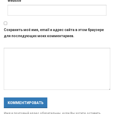
Website
Сохранить моё имя, email и адрес сайта в этом браузере
для последующих моих комментариев.
Имя и почтовый адрес обязательны, если Вы хотите оставить