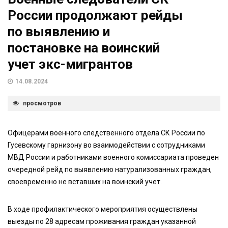
России продолжают рейды
по выявлению и
постановке на воинский
учет экс-мигрантов
14.08.2024
просмотров
Офицерами военного следственного отдела СК России по
Гусевскому гарнизону во взаимодействии с сотрудниками
МВД России и работниками военного комиссариата проведен
очередной рейд по выявлению натурализованных граждан,
своевременно не вставших на воинский учет.
В ходе профилактического мероприятия осуществлены
выезды по 28 адресам проживания граждан указанной