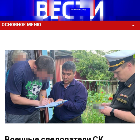
ОСНОВНОЕ МЕНЮ
Военные следователи СК