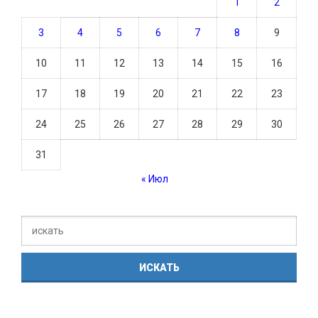
1
2
3
4
5
6
7
8
9
10
11
12
13
14
15
16
17
18
19
20
21
22
23
24
25
26
27
28
29
30
31
« Июл