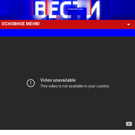
ОСНОВНОЕ МЕНЮ