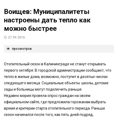
Воищев: Муниципалитеты
настроены дать тепло как
можно быстрее
27.09.2016
просмотров
Отопительный сезон в Калининграде не станут открывать
первого октября. В городской администрации сообщают, что
тепло в жилые дома, возможно, поступит в десятых числах
следующего месяца. Социальные объекты: школы, детские
сады и больницы могут подключить раньше.
Недавно мэрия провела опрос граждан на своём
официальном сайте, где предложила горожанам выбрать
время и критерии старта отопительного периода. Раньше
сезон начинался после того, как пять дней подряд,