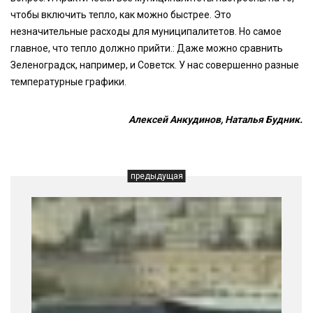
чтобы включить тепло, как можно быстрее. Это
незначительные расходы для муниципалитетов. Но самое
главное, что тепло должно прийти.: Даже можно сравнить
Зеленоградск, например, и Советск. У нас совершенно разные
температурные графики.
Алексей Анкудинов, Наталья Будник.
предыдущая