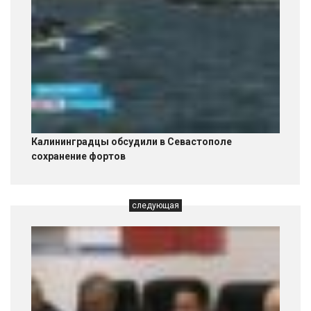
Калининградцы обсудили в Севастополе
сохранение фортов
следующая