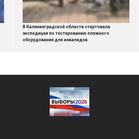
В Калининградской области стартовала
экспедиция по тестированию пляжного
оборудования для инвалидов