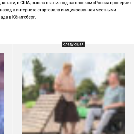
 кстати, в США, вышла статья под заголовком «Россия проверяет
 назад в интернете стартовала инициированная местными
ада в Кёнигсберг.
следующая