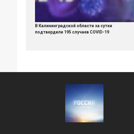
В Калининградской области за сутки
подтвердили 195 случаев COVID-19