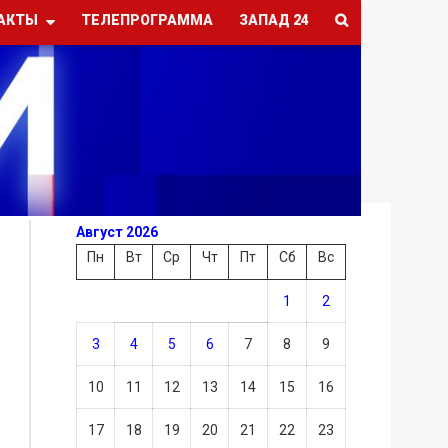
АКТЫ
ТЕЛЕПРОГРАММА
ЗАПАД 24
Август 2026
Пн
Вт
Ср
Чт
Пт
Сб
Вс
1
2
3
4
5
6
7
8
9
10
11
12
13
14
15
16
17
18
19
20
21
22
23