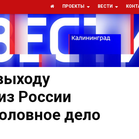
ПРОЕКТЫ
ВЕСТИ
КОНТ
выходу
из России
оловное дело