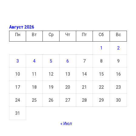
Август 2026
Пн
Вт
Ср
Чт
Пт
Сб
Вс
1
2
3
4
5
6
7
8
9
10
11
12
13
14
15
16
17
18
19
20
21
22
23
24
25
26
27
28
29
30
31
« Июл