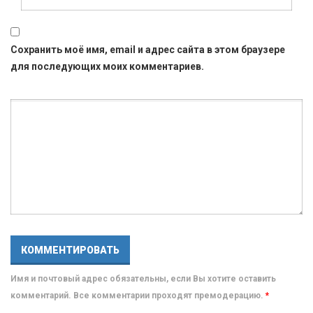
Сохранить моё имя, email и адрес сайта в этом браузере
для последующих моих комментариев.
Имя и почтовый адрес обязательны, если Вы хотите оставить
комментарий. Все комментарии проходят премодерацию.
*