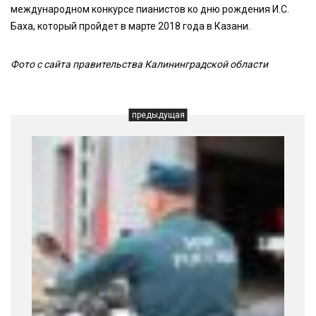
международном конкурсе пианистов ко дню рождения И.С.
Баха, который пройдет в марте 2018 года в Казани.
Фото с сайта правительства Калининградской области
предыдущая