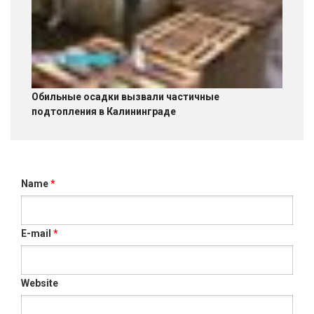
Обильные осадки вызвали частичные
подтопления в Калининграде
Name
*
E-mail
*
Website