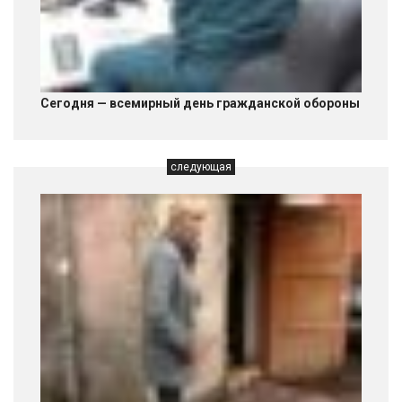
Сегодня — всемирный день гражданской обороны
следующая