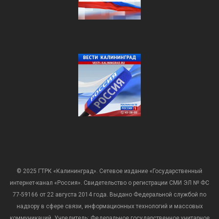
© 2025 ГТРК «Калининград». Сетевое издание «Государственный
интернет-канал «Россия». Свидетельство о регистрации СМИ ЭЛ № ФС
77-59166 от 22 августа 2014 года. Выдано Федеральной службой по
надзору в сфере связи, информационных технологий и массовых
коммуникаций. Учредитель: Федеральное государственное унитарное