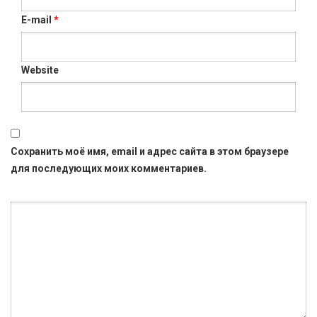
E-mail
*
Website
Сохранить моё имя, email и адрес сайта в этом браузере
для последующих моих комментариев.