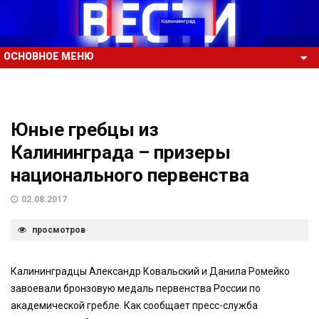
ОСНОВНОЕ МЕНЮ
Юные гребцы из
Калининграда – призеры
национального первенства
02.08.2017
просмотров
Калининградцы Александр Ковальский и Данила Ромейко
завоевали бронзовую медаль первенства России по
академической гребле. Как сообщает пресс-служба