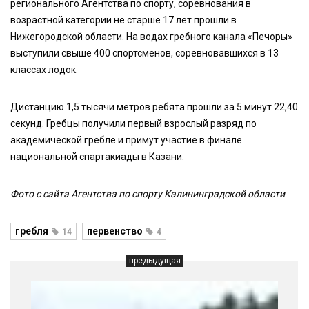
регионального Агентства по спорту, соревнования в
возрастной категории не старше 17 лет прошли в
Нижегородской области. На водах гребного канала «Печоры»
выступили свыше 400 спортсменов, соревновавшихся в 13
классах лодок.
Дистанцию 1,5 тысячи метров ребята прошли за 5 минут 22,40
секунд. Гребцы получили первый взрослый разряд по
академической гребле и примут участие в финале
национальной спартакиады в Казани.
Фото с сайта Агентства по спорту Калининградской области
гребля
первенство
14
4
предыдущая