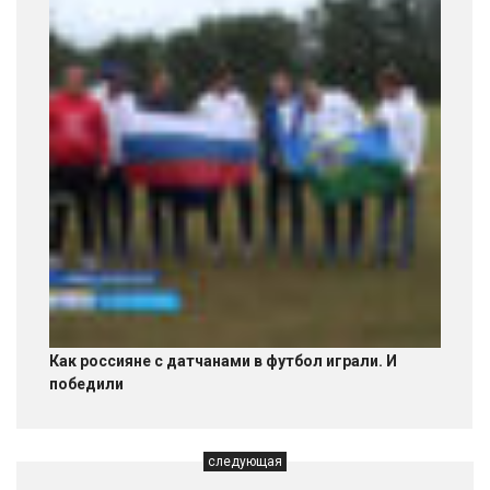
Как россияне с датчанами в футбол играли. И
победили
следующая