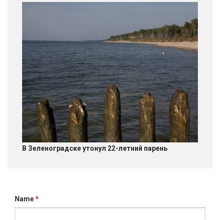
В Зеленоградске утонул 22-летний парень
Name
*