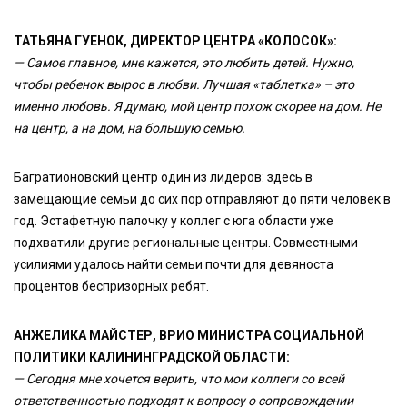
ТАТЬЯНА ГУЕНОК, ДИРЕКТОР ЦЕНТРА «КОЛОСОК»:
— Самое главное, мне кажется, это любить детей. Нужно,
чтобы ребенок вырос в любви. Лучшая «таблетка» – это
именно любовь. Я думаю, мой центр похож скорее на дом. Не
на центр, а на дом, на большую семью.
Багратионовский центр один из лидеров: здесь в
замещающие семьи до сих пор отправляют до пяти человек в
год. Эстафетную палочку у коллег с юга области уже
подхватили другие региональные центры. Совместными
усилиями удалось найти семьи почти для девяноста
процентов беспризорных ребят.
АНЖЕЛИКА МАЙСТЕР, ВРИО МИНИСТРА СОЦИАЛЬНОЙ
ПОЛИТИКИ КАЛИНИНГРАДСКОЙ ОБЛАСТИ:
— Сегодня мне хочется верить, что мои коллеги со всей
ответственностью подходят к вопросу о сопровождении