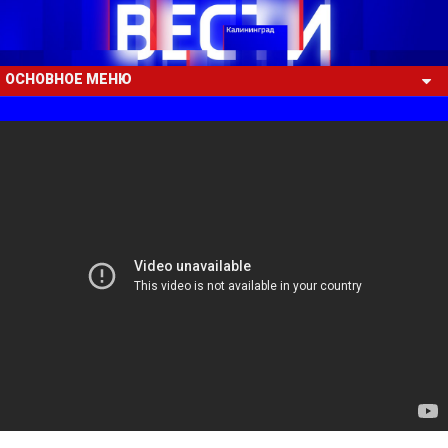
ОСНОВНОЕ МЕНЮ