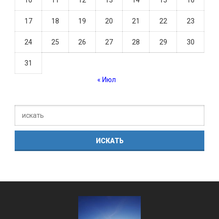
17
18
19
20
21
22
23
24
25
26
27
28
29
30
31
« Июл