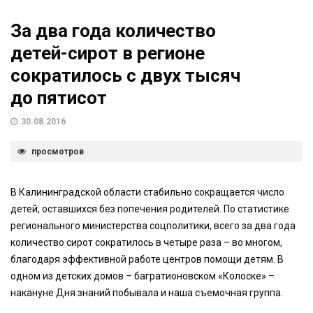
За два года количество
детей-сирот в регионе
сократилось с двух тысяч
до пятисот
30.08.2016
просмотров
В Калининградской области стабильно сокращается число
детей, оставшихся без попечения родителей. По статистике
регионального министерства соцполитики, всего за два года
количество сирот сократилось в четыре раза – во многом,
благодаря эффективной работе центров помощи детям. В
одном из детских домов – багратионовском «Колоске» –
накануне Дня знаний побывала и наша съемочная группа.