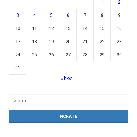
1
2
3
4
5
6
7
8
9
10
11
12
13
14
15
16
17
18
19
20
21
22
23
24
25
26
27
28
29
30
31
« Июл