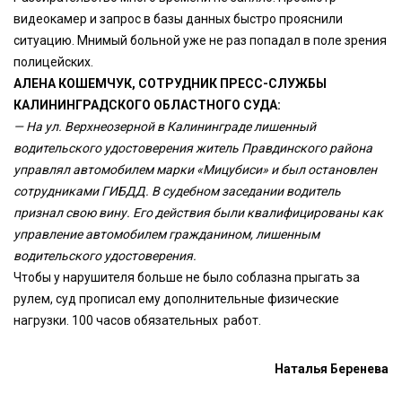
видеокамер и запрос в базы данных быстро прояснили
ситуацию. Мнимый больной уже не раз попадал в поле зрения
полицейских.
АЛЕНА КОШЕМЧУК, СОТРУДНИК ПРЕСС-СЛУЖБЫ
КАЛИНИНГРАДСКОГО ОБЛАСТНОГО СУДА:
— На ул. Верхнеозерной в Калининграде лишенный
водительского удостоверения житель Правдинского района
управлял автомобилем марки «Мицубиси» и был остановлен
сотрудниками ГИБДД. В судебном заседании водитель
признал свою вину. Его действия были квалифицированы как
управление автомобилем гражданином, лишенным
водительского удостоверения.
Чтобы у нарушителя больше не было соблазна прыгать за
рулем, суд прописал ему дополнительные физические
нагрузки. 100 часов обязательных работ.
Наталья Беренева