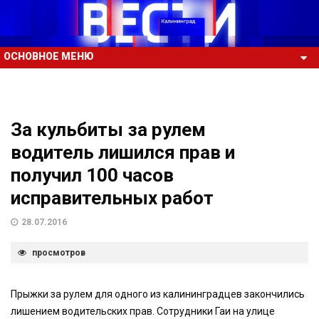
ОСНОВНОЕ МЕНЮ
За кульбиты за рулем
водитель лишился прав и
получил 100 часов
исправительных работ
28.07.2016
просмотров
Прыжки за рулем для одного из калининградцев закончились
лишением водительских прав. Сотрудники Гаи на улице