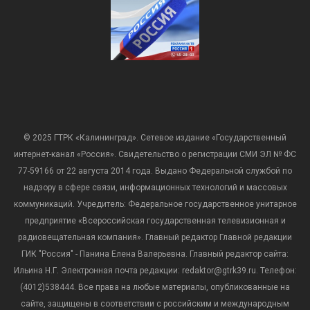
© 2025 ГТРК «Калининград». Сетевое издание «Государственный
интернет-канал «Россия». Свидетельство о регистрации СМИ ЭЛ № ФС
77-59166 от 22 августа 2014 года. Выдано Федеральной службой по
надзору в сфере связи, информационных технологий и массовых
коммуникаций. Учредитель: Федеральное государственное унитарное
предприятие «Всероссийская государственная телевизионная и
радиовещательная компания». Главный редактор Главной редакции
ГИК "Россия" - Панина Елена Валерьевна. Главный редактор сайта:
Ильина Н.Г. Электронная почта редакции: redaktor@gtrk39.ru. Телефон:
(4012)538444. Все права на любые материалы, опубликованные на
сайте, защищены в соответствии с российским и международным