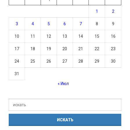
1
2
3
4
5
6
7
8
9
10
11
12
13
14
15
16
17
18
19
20
21
22
23
24
25
26
27
28
29
30
31
« Июл