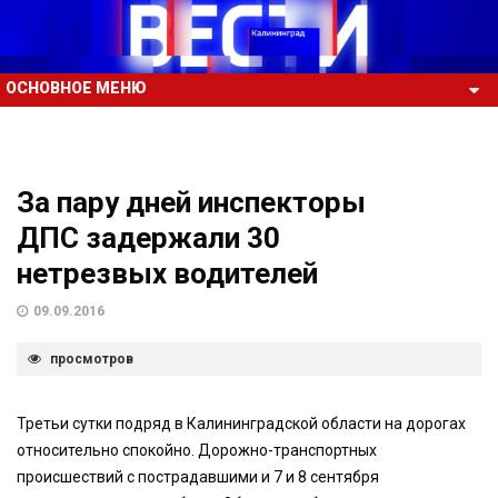
ОСНОВНОЕ МЕНЮ
За пару дней инспекторы
ДПС задержали 30
нетрезвых водителей
09.09.2016
просмотров
Третьи сутки подряд в Калининградской области на дорогах
относительно спокойно. Дорожно-транспортных
происшествий с пострадавшими и 7 и 8 сентября