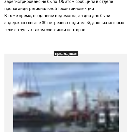
зарегистрировано не было. Об этом сообщили в отделе
пропаганды региональной Госавтоинспекции.
В тоже время, по данным ведомства, за два дня были
задержаны свыше 30 нетрезвых водителей, двое из которых
сели за руль в таком состоянии повторно.
предыдущая