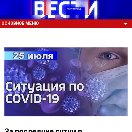
ОСНОВНОЕ МЕНЮ
За последние сутки в