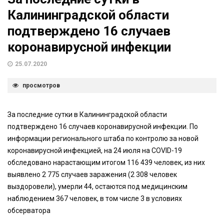
Калининградской области
подтверждено 16 случаев
коронавирусной инфекции
25.07.2020
просмотров
За последние сутки в Калининградской области
подтверждено 16 случаев коронавирусной инфекции. По
информации регионального штаба по контролю за новой
коронавирусной инфекцией, на 24 июля на COVID-19
обследовано нарастающим итогом 116 439 человек, из них
выявлено 2 775 случаев заражения (2 308 человек
выздоровели), умерли 44, остаются под медицинским
наблюдением 367 человек, в том числе 3 в условиях
обсерватора