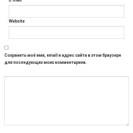
Website
Сохранить моё имя, email и адрес сайта в этом браузере
для последующих моих комментариев.