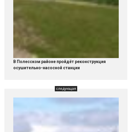
В Полесском районе пройдёт реконструкция
осушительно-насосной станции
следующая