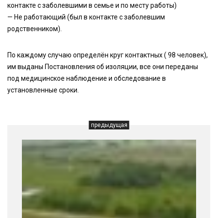
контакте с заболевшими в семье и по месту работы)
— Не работающий (был в контакте с заболевшим
родственником).
По каждому случаю определён круг контактных ( 98 человек),
им выданы Постановления об изоляции, все они переданы
под медицинское наблюдение и обследование в
установленные сроки.
предыдущая