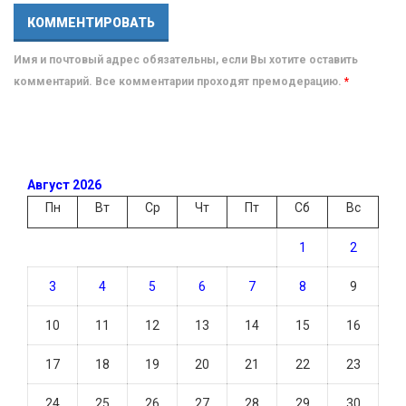
Имя и почтовый адрес обязательны, если Вы хотите оставить
комментарий. Все комментарии проходят премодерацию.
*
Август 2026
Пн
Вт
Ср
Чт
Пт
Сб
Вс
1
2
3
4
5
6
7
8
9
10
11
12
13
14
15
16
17
18
19
20
21
22
23
24
25
26
27
28
29
30