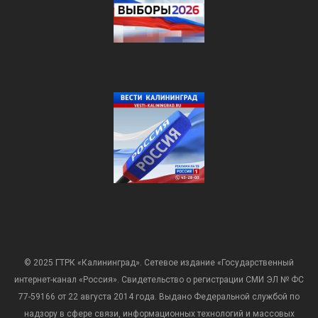
© 2025 ГТРК «Калининград». Сетевое издание «Государственный
интернет-канал «Россия». Свидетельство о регистрации СМИ ЭЛ № ФС
77-59166 от 22 августа 2014 года. Выдано Федеральной службой по
надзору в сфере связи, информационных технологий и массовых