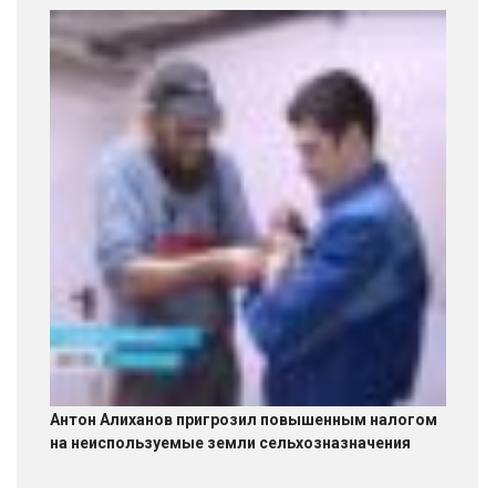
Антон Алиханов пригрозил повышенным налогом
на неиспользуемые земли сельхозназначения