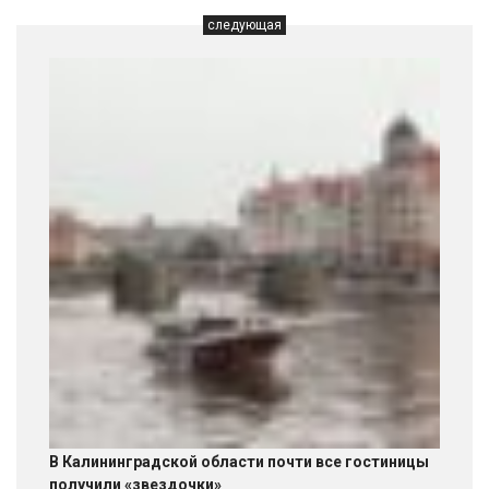
следующая
В Калининградской области почти все гостиницы
получили «звездочки»