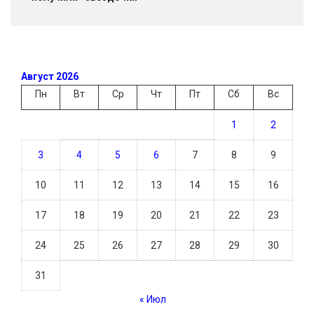
Август 2026
Пн
Вт
Ср
Чт
Пт
Сб
Вс
1
2
3
4
5
6
7
8
9
10
11
12
13
14
15
16
17
18
19
20
21
22
23
24
25
26
27
28
29
30
31
« Июл