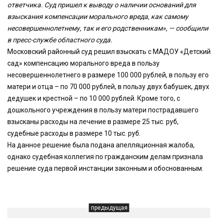
ответчика. Суд пришел к выводу о наличии оснований для
взыскания компенсации морального вреда, как самому
несовершеннолетнему, так и его родственникам», — сообщили
в пресс-службе областного суда.
Московский районный суд решил взыскать с МАДОУ «Детский
сад» компенсацию морального вреда в пользу
несовершеннолетнего в размере 100 000 рублей, в пользу его
матери и отца – по 70 000 рублей, в пользу двух бабушек, двух
дедушек и крестной – по 10 000 рублей. Кроме того, с
дошкольного учреждения в пользу матери пострадавшего
взысканы расходы на лечение в размере 25 тыс. руб,
судебные расходы в размере 10 тыс. руб.
На данное решение была подана апелляционная жалоба,
однако судебная коллегия по гражданским делам признала
решение суда первой инстанции законным и обоснованным.
предыдущая