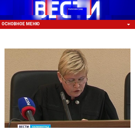
ОСНОВНОЕ МЕНЮ