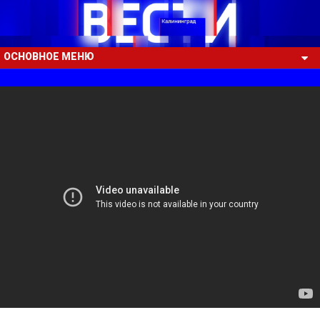
ОСНОВНОЕ МЕНЮ