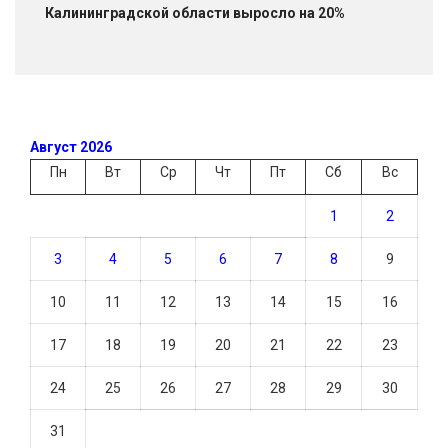
Калининградской области выросло на 20%
Август 2026
Пн
Вт
Ср
Чт
Пт
Сб
Вс
1
2
3
4
5
6
7
8
9
10
11
12
13
14
15
16
17
18
19
20
21
22
23
24
25
26
27
28
29
30
31