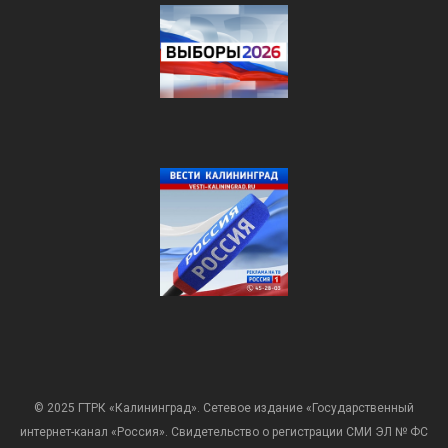
© 2025 ГТРК «Калининград». Сетевое издание «Государственный
интернет-канал «Россия». Свидетельство о регистрации СМИ ЭЛ № ФС