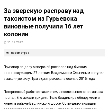
За зверскую расправу над
таксистом из Гурьевска
виновные получили 16 лет
колонии
11.01.2017
просмотров
Приговор по делу о зверской расправе над бывшим
военнослужащим 27-летним Владимиром Смыгиным вступил
в законную силу. Трагедия произошла осенью 2015 года
Потерпевший работал таксистом, и после выполнения заказа
пропал. Его искали три дня. Тело Владимира обнаружили в
кювет в районе Берлинского шоссе. Сотрудники полиции