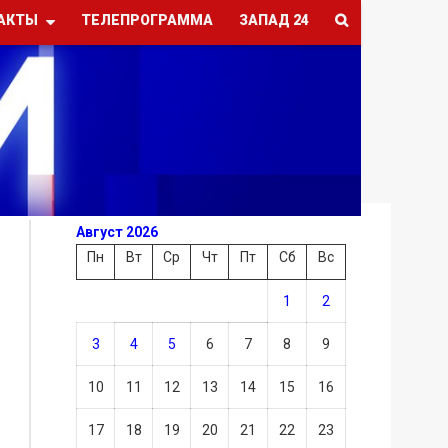
АКТЫ
ТЕЛЕПРОГРАММА
ЗАПАД 24
Август 2026
Пн
Вт
Ср
Чт
Пт
Сб
Вс
1
2
3
4
5
6
7
8
9
10
11
12
13
14
15
16
17
18
19
20
21
22
23