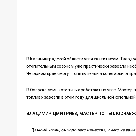
В Калининградской области угля хватит всем. Твердо
отопительным сезоном уже практически завезли нео
Янтарном крае смогут топить печки и кочегарки, а п
В Озерске семь котельных работают на угле. Мастер
топливо завезли в этом году для школьной котельной
ВЛАДИМИР ДМИТРИЕВ, МАСТЕР ПО ТЕПЛОСНАБЖ
— Данный уголь, он хорошего качества, у него не заме