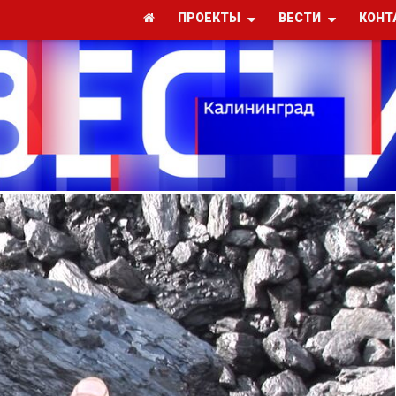
ПРОЕКТЫ
ВЕСТИ
КОНТ