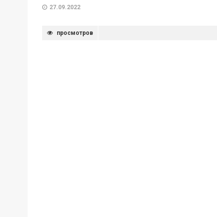
27.09.2022
просмотров