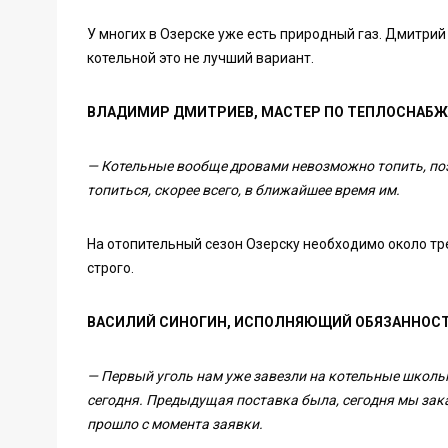
У многих в Озерске уже есть природный газ. Дмитрий
котельной это не лучший вариант.
ВЛАДИМИР ДМИТРИЕВ, МАСТЕР ПО ТЕПЛОСНАБЖ
— Котельные вообще дровами невозможно топить, поэт
топиться, скорее всего, в ближайшее время им.
На отопительный сезон Озерску необходимо около трех
строго.
ВАСИЛИЙ СИНОГИН, ИСПОЛНЯЮЩИЙ ОБЯЗАННОСТ
— Первый уголь нам уже завезли на котельные школь
сегодня. Предыдущая поставка была, сегодня мы зака
прошло с момента заявки.