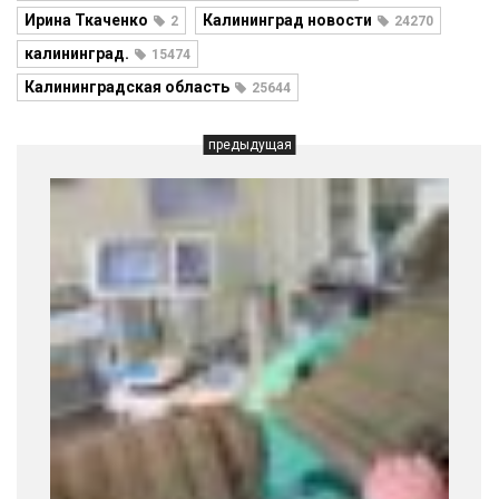
Ирина Ткаченко
Калининград новости
2
24270
калининград.
15474
Калининградская область
25644
предыдущая