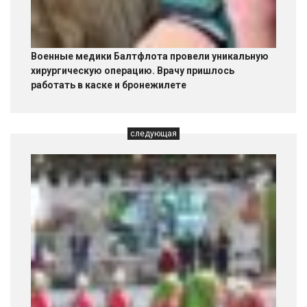
Военные медики Балтфлота провели уникальную
хирургическую операцию. Врачу пришлось
работать в каске и бронежилете
следующая