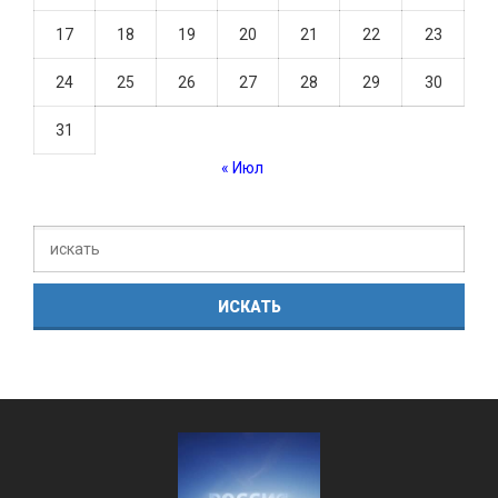
17
18
19
20
21
22
23
24
25
26
27
28
29
30
31
« Июл