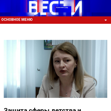
ОСНОВНОЕ МЕНЮ
Защита сферы детства и