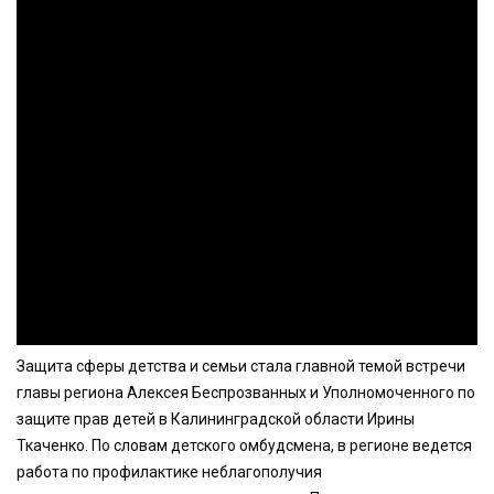
Защита сферы детства и семьи стала главной темой встречи
главы региона Алексея Беспрозванных и Уполномоченного по
защите прав детей в Калининградской области Ирины
Ткаченко. По словам детского омбудсмена, в регионе ведется
работа по профилактике неблагополучия