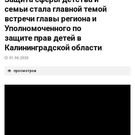
семьи стала главной темой
встречи главы региона и
Уполномоченного по
защите прав детей в
Калининградской области
01.06.2026
просмотров