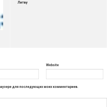
Литву
Website
 браузере для последующих моих комментариев.