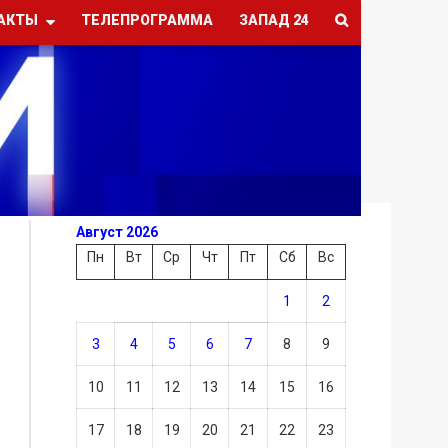
АКТЫ
ТЕЛЕПРОГРАММА
ЗАПАД 24
Август 2026
Пн
Вт
Ср
Чт
Пт
Сб
Вс
1
2
3
4
5
6
7
8
9
10
11
12
13
14
15
16
17
18
19
20
21
22
23