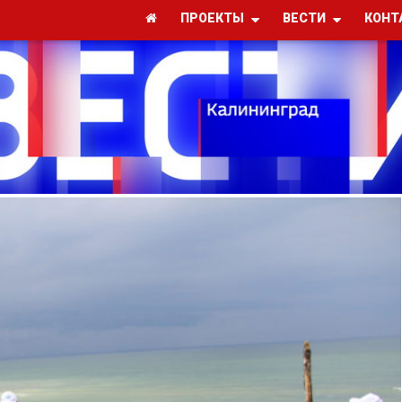
ПРОЕКТЫ
ВЕСТИ
КОНТ