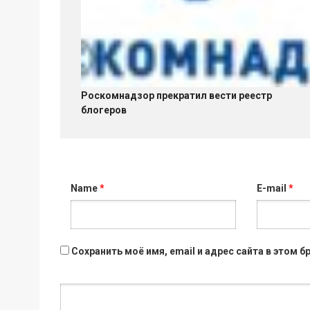
Роскомнадзор прекратил вести реестр
блогеров
Name
*
E-mail
*
Сохранить моё имя, email и адрес сайта в этом