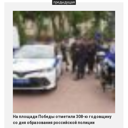
предыдущая
На площади Победы отметили 308-ю годовщину
со дня образования российской полиции