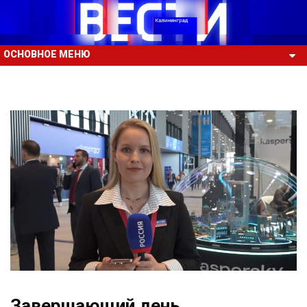
ОСНОВНОЕ МЕНЮ
Завершающий день