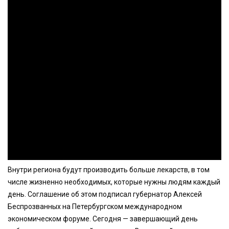
Внутри региона будут производить больше лекарств, в том
числе жизненно необходимых, которые нужны людям каждый
день. Соглашение об этом подписал губернатор Алексей
Беспрозванных на Петербургском международном
экономическом форуме. Сегодня — завершающий день