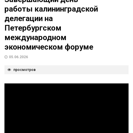
работы калининградской
делегации на
Петербургском
международном
экономическом форуме
05.06.2026
просмотров