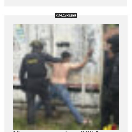
следующая