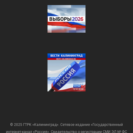
© 2025 ГТРК «Калининград». Сетевое издание «Государственный
интернет-канал «Россия». Свидетельство о регистрации СМИ ЭЛ № ФС