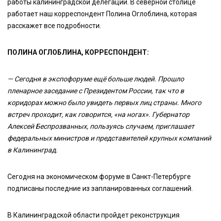
работы калининградской делегации. В северной столице
работает наш корреспондент Полина Оглоблина, которая
расскажет все подробности.
ПОЛИНА ОГЛОБЛИНА, КОРРЕСПОНДЕНТ:
— Сегодня в экспофоруме ещё больше людей. Прошло
пленарное заседание с Президентом России, так что в
коридорах можно было увидеть первых лиц страны. Много
встреч проходит, как говорится, «на ногах». Губернатор
Алексей Беспрозванных, пользуясь случаем, приглашает
федеральных министров и представителей крупных компаний
в Калининград.
Сегодня на экономическом форуме в Санкт-Петербурге
подписаны последние из запланированных соглашений.
В Калининградской области пройдет реконструкция