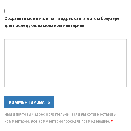
Сохранить моё имя, email и адрес сайта в этом браузере
для последующих моих комментариев.
Имя и почтовый адрес обязательны, если Вы хотите оставить
комментарий. Все комментарии проходят премодерацию.
*