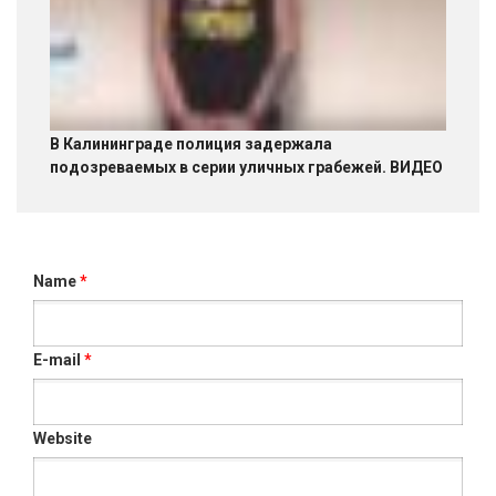
В Калининграде полиция задержала
подозреваемых в серии уличных грабежей. ВИДЕО
Name
*
E-mail
*
Website