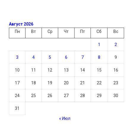
Август 2026
Пн
Вт
Ср
Чт
Пт
Сб
Вс
1
2
3
4
5
6
7
8
9
10
11
12
13
14
15
16
17
18
19
20
21
22
23
24
25
26
27
28
29
30
31
« Июл