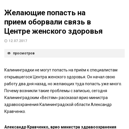
Желающие попасть на
прием оборвали связь в
Центре женского здоровья
12.07.2017
просмотров
Калининградки не могут попасть на приём к специалистам
открывшегося Центра женского здоровья. Он начал свою
работу два дня назад, но желающих туда попасть уже много.
Почему возникли такие проблемы с записью, сегодня
Калининградским «Вестям» рассказал врио министра
здравоохранения Калининградской области Александр
Кравченко.
Александр Кравченко, врио министра здравоохранения