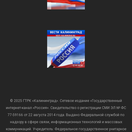
© 2025 ГТРК «Калининград». Сетевое издание «Государственный
интернет-канал «Россия». Свидетельство о регистрации СМИ ЭЛ № ФС
77-59166 от 22 августа 2014 года. Выдано Федеральной службой по
надзору в сфере связи, информационных технологий и массовых
коммуникаций. Учредитель: Федеральное государственное унитарное