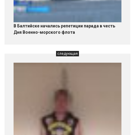
В Балтийске начались репетиции парада в честь
Дня Военно-морского флота
следующая