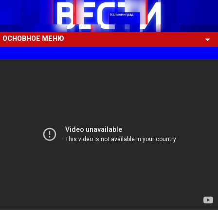
ОСНОВНОЕ МЕНЮ