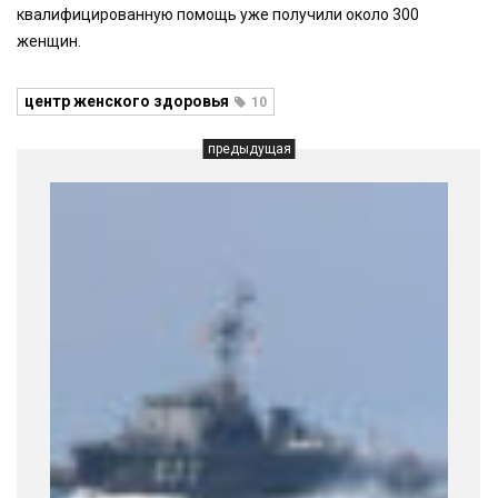
квалифицированную помощь уже получили около 300
женщин.
центр женского здоровья
10
предыдущая