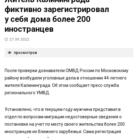
фиктивно зарегистрировал
у себя дома более 200
иностранцев
27.09.2022
просмотров
После проверки дознаватели ОМВД России по Московскому
району возбудили уголовные дела в отношении 44-летнего
жителя Калининграда. Об этом сообщает пресс-служба
регионального УМВД.
Установлено, что в текущем году мужчина представил в
отдел по вопросам миграции недостоверные сведения о
постановке на учет по месту своего жительства более 200
иностранцев из ближнего зарубежья. Сама регистрация