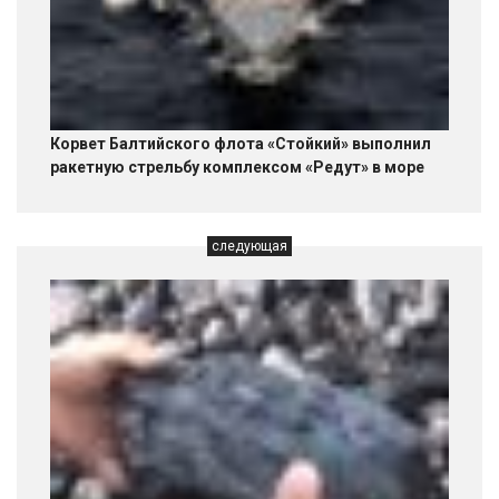
Корвет Балтийского флота «Стойкий» выполнил
ракетную стрельбу комплексом «Редут» в море
следующая