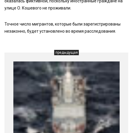
оказалась фиктивной, поскольку иностранные граждане на
улице О. Кошевого не проживали.
Точное число мигрантов, которые были зарегистрированы
незаконно, будет установлено во время расследования.
предыдущая