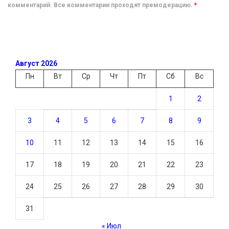
комментарий. Все комментарии проходят премодерацию.
*
Август 2026
Пн
Вт
Ср
Чт
Пт
Сб
Вс
1
2
3
4
5
6
7
8
9
10
11
12
13
14
15
16
17
18
19
20
21
22
23
24
25
26
27
28
29
30
31
« Июл