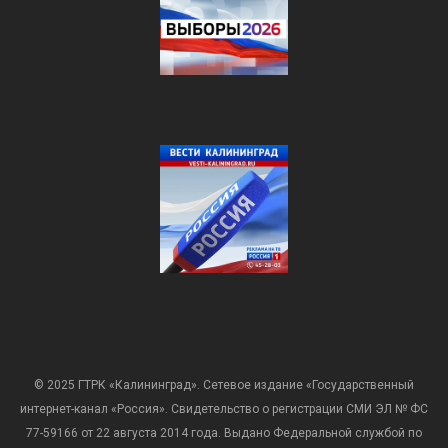
© 2025 ГТРК «Калининград». Сетевое издание «Государственный
интернет-канал «Россия». Свидетельство о регистрации СМИ ЭЛ № ФС
77-59166 от 22 августа 2014 года. Выдано Федеральной службой по