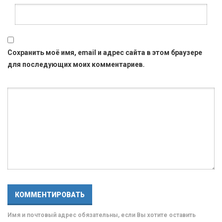
Сохранить моё имя, email и адрес сайта в этом браузере
для последующих моих комментариев.
Имя и почтовый адрес обязательны, если Вы хотите оставить