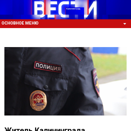
ОСНОВНОЕ МЕНЮ
Житель Калининграда