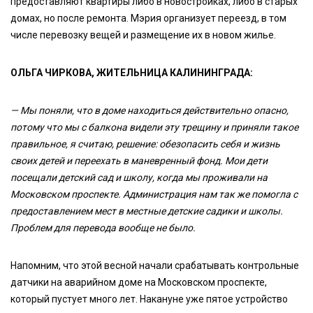
предоставляют квартиры либо в новостройках, либо в старых
домах, но после ремонта. Мэрия организует переезд, в том
числе перевозку вещей и размещение их в новом жилье.
ОЛЬГА ЧИРКОВА, ЖИТЕЛЬНИЦА КАЛИНИНГРАДА:
— Мы поняли, что в доме находиться действительно опасно,
потому что мы с балкона видели эту трещину и приняли такое
правильное, я считаю, решение: обезопасить себя и жизнь
своих детей и переехать в маневренный фонд. Мои дети
посещали детский сад и школу, когда мы проживали на
Московском проспекте. Администрация нам так же помогла с
предоставлением мест в местные детские садики и школы.
Проблем для перевода вообще не было.
Напомним, что этой весной начали срабатывать контрольные
датчики на аварийном доме на Московском проспекте,
который пустует много лет. Накануне уже пятое устройство