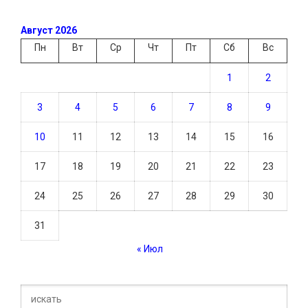
Август 2026
Пн
Вт
Ср
Чт
Пт
Сб
Вс
1
2
3
4
5
6
7
8
9
10
11
12
13
14
15
16
17
18
19
20
21
22
23
24
25
26
27
28
29
30
31
« Июл