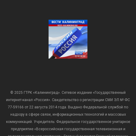
© 2025 ГТРК «Калининград». Сетевое издание «Государственный
интернет-канал «Россия». Свидетельство о регистрации СМИ ЭЛ № ФС
77-59166 от 22 августа 2014 года. Выдано Федеральной службой по
надзору в сфере связи, информационных технологий и массовых
коммуникаций. Учредитель: Федеральное государственное унитарное
предприятие «Всероссийская государственная телевизионная и