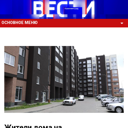
ОСНОВНОЕ МЕНЮ
Жители дома на