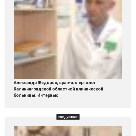
Александр Федоров, врач-аллерголог
Калининградской областной клинической
больницы. Интервью
следующая