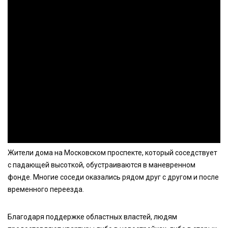
Жители дома на Московском проспекте, который соседствует
с падающей высоткой, обустраиваются в маневренном
фонде. Многие соседи оказались рядом друг с другом и после
временного переезда.
Благодаря поддержке областных властей, людям