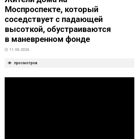
Моспроспекте, который
соседствует с падающей
высоткой, обустраиваются
в маневренном фонде
11.06.2026
просмотров