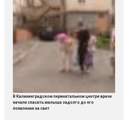
В Калининградском перинатальном центре врачи
начали спасать малыша задолго до его
появления на свет