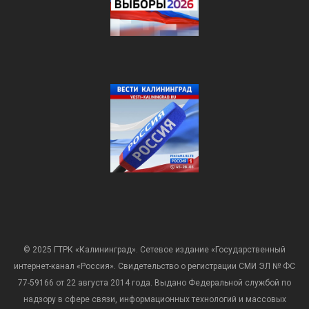
© 2025 ГТРК «Калининград». Сетевое издание «Государственный
интернет-канал «Россия». Свидетельство о регистрации СМИ ЭЛ № ФС
77-59166 от 22 августа 2014 года. Выдано Федеральной службой по
надзору в сфере связи, информационных технологий и массовых