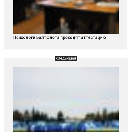
Психологи Балтфлота проходят аттестацию
следующая