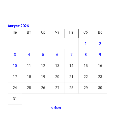
Август 2026
Пн
Вт
Ср
Чт
Пт
Сб
Вс
1
2
3
4
5
6
7
8
9
10
11
12
13
14
15
16
17
18
19
20
21
22
23
24
25
26
27
28
29
30
31
« Июл