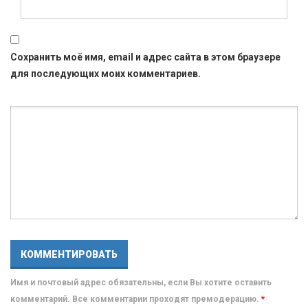
Сохранить моё имя, email и адрес сайта в этом браузере
для последующих моих комментариев.
Имя и почтовый адрес обязательны, если Вы хотите оставить
комментарий. Все комментарии проходят премодерацию.
*