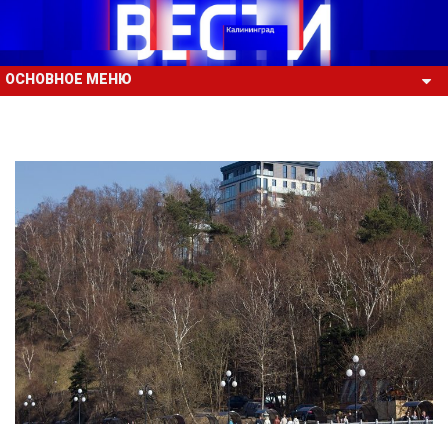
ОСНОВНОЕ МЕНЮ