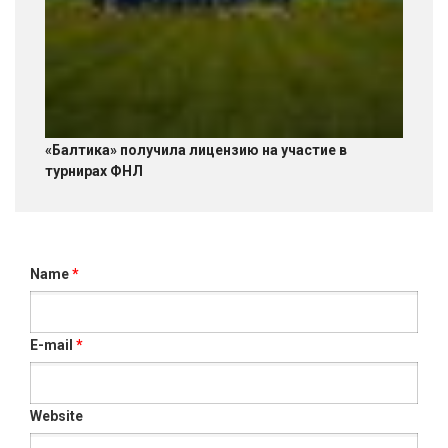
«Балтика» получила лицензию на участие в
турнирах ФНЛ
Name
*
E-mail
*
Website