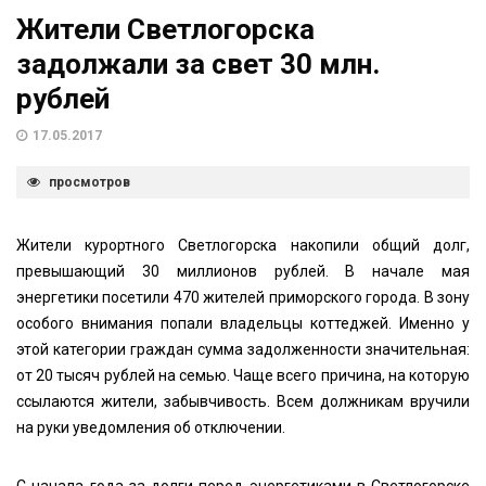
Жители Светлогорска
задолжали за свет 30 млн.
рублей
17.05.2017
просмотров
Жители курортного Светлогорска накопили общий долг,
превышающий 30 миллионов рублей. В начале мая
энергетики посетили 470 жителей приморского города. В зону
особого внимания попали владельцы коттеджей. Именно у
этой категории граждан сумма задолженности значительная:
от 20 тысяч рублей на семью. Чаще всего причина, на которую
ссылаются жители, забывчивость. Всем должникам вручили
на руки уведомления об отключении.