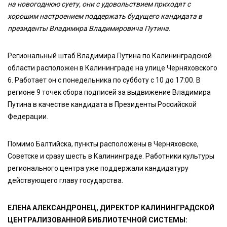
на новогоднюю суету, они с удовольствием приходят с
хорошим настроением поддержать будущего кандидата в
президенты Владимира Владимировича Путина.
Региональный штаб Владимира Путина по Калининградской
области расположен в Калининграде на улице Черняховского
6. Работает он с понедельника по субботу с 10 до 17:00. В
регионе 9 точек сбора подписей за выдвижение Владимира
Путина в качестве кандидата в Президенты Российской
Федерации.
Помимо Балтийска, пункты расположены в Черняховске,
Советске и сразу шесть в Калининграде. Работники культуры
регионального центра уже поддержали кандидатуру
действующего главу государства.
ЕЛЕНА АЛЕКСАНДРОНЕЦ, ДИРЕКТОР КАЛИНИНГРАДСКОЙ
ЦЕНТРАЛИЗОВАННОЙ БИБЛИОТЕЧНОЙ СИСТЕМЫ: