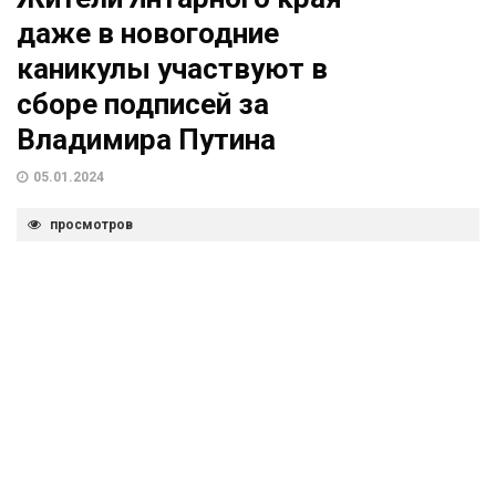
даже в новогодние
каникулы участвуют в
сборе подписей за
Владимира Путина
05.01.2024
просмотров