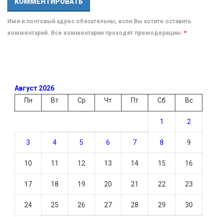
Имя и почтовый адрес обязательны, если Вы хотите оставить
комментарий. Все комментарии проходят премодерацию.
*
Август 2026
Пн
Вт
Ср
Чт
Пт
Сб
Вс
1
2
3
4
5
6
7
8
9
10
11
12
13
14
15
16
17
18
19
20
21
22
23
24
25
26
27
28
29
30