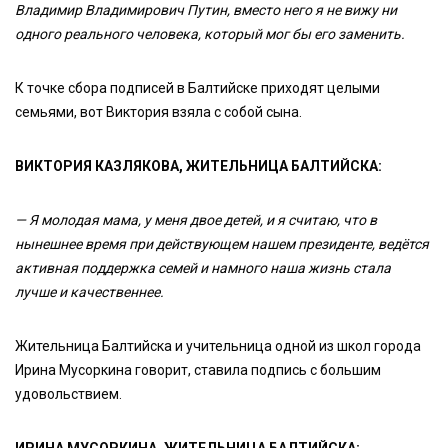
Владимир Владимирович Путин, вместо него я не вижу ни
одного реального человека, который мог бы его заменить.
К точке сбора подписей в Балтийске приходят целыми
семьями, вот Виктория взяла с собой сына.
ВИКТОРИЯ КАЗЛЯКОВА, ЖИТЕЛЬНИЦА БАЛТИЙСКА:
— Я молодая мама, у меня двое детей, и я считаю, что в
нынешнее время при действующем нашем президенте, ведётся
активная поддержка семей и намного наша жизнь стала
лучше и качественнее.
Жительница Балтийска и учительница одной из школ города
Ирина Мусоркина говорит, ставила подпись с большим
удовольствием.