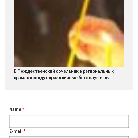
В Рождественский сочельник в региональных
храмах пройдут праздничные богослужения
Name
*
E-mail
*