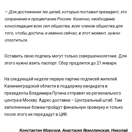
— Для достижения тех целей, которые поставил президент, это
сохранение и процветание России. Конечно, необходима
консолидация всех сил общества, всех членов общества для
того, чтобы достичь и именно сейчас, в этот момент, нужно
сплотиться.
Оставить свою подпись могут только совершеннолетние. Для
этого нужно взять паспорт. Сбор продлится до 21 января.
На следующей неделе первую партию подписей жителей
Калининградской области в поддержку кандидата в
президенты Владимира Путина отправят из регионального
центра в Москву. Адрес доставки – Центральный штаб. Там
заполненные бланки пройдут финальную проверку и только
после этого их передадут в ЦИК.
Константин Морозов, Анастасия Ярмолинская, Николай