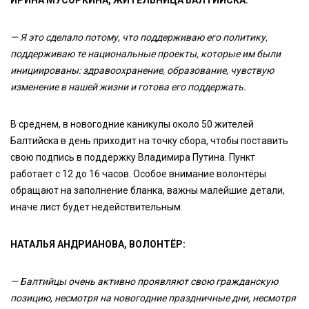
ИРИНА МУСОРКИНА, ЖИТЕЛЬНИЦА БАЛТИЙСКА:
— Я это сделало потому, что поддерживаю его политику,
поддерживаю те национальные проекты, которые им были
инициированы: здравоохранение, образование, чувствую
изменение в нашей жизни и готова его поддержать.
В среднем, в новогодние каникулы около 50 жителей
Балтийска в день приходит на точку сбора, чтобы поставить
свою подпись в поддержку Владимира Путина. Пункт
работает с 12 до 16 часов. Особое внимание волонтёры
обращают на заполнение бланка, важны малейшие детали,
иначе лист будет недействительным.
НАТАЛЬЯ АНДРИАНОВА, ВОЛОНТЁР:
— Балтийцы очень активно проявляют свою гражданскую
позицию, несмотря на новогодние праздничные дни, несмотря