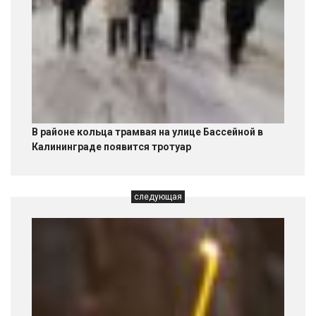
В районе кольца трамвая на улице Бассейной в
Калининграде появится тротуар
следующая