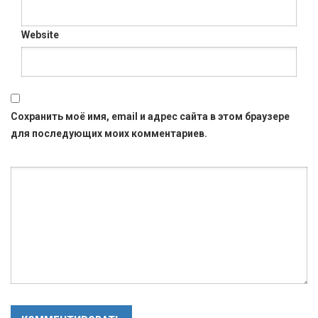
Website
Сохранить моё имя, email и адрес сайта в этом браузере
для последующих моих комментариев.