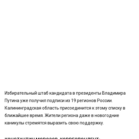
Избирательный штаб кандидата в президенты Владимира
Путина уже получил подписи из 19 регионов России.
Калининградская область присоединится к этому списку в
ближайшее время. Жители региона даже в новогодние
каникулы стремятся выразить свою поддержку.