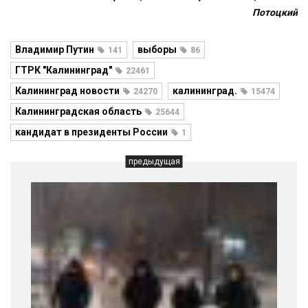
Потоцкий
Владимир Путин
выборы
141
86
ГТРК "Калининград"
22461
Калининград новости
калининград.
24270
15474
Калининградская область
25644
кандидат в президенты России
1
предыдущая