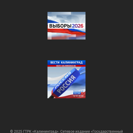
© 2025 ГТРК «Калининград». Сетевое издание «Государственный