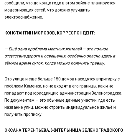
сообщили, что до конца года в этом районе планируется
модернизация сетей, что должно улучшить
электроснабжение.
КОНСТАНТИН МОРОЗОВ, КОРРЕСПОНДЕНТ:
— Ещё одна проблема местных жителей — это полное
отсутствие дороги и освещения, особенно опасно здесь в
тёмное время суток, когда можно получить травму.
Это улица и ещё больше 150 домов находятся впритирку с
посёлком Каменка, но не входят в его границы, как и не
попадают под юрисдикцию администрации Зеленоградска.
По документам — это обычные дачные участки, где есть
название улиц, можно строить индивидуальное жильё и
получить прописку.
ОКСАНА ТЕРЕНТЬЕВА, ЖИТЕЛЬНИЦА ЗЕЛЕНОГРАДСКОГО