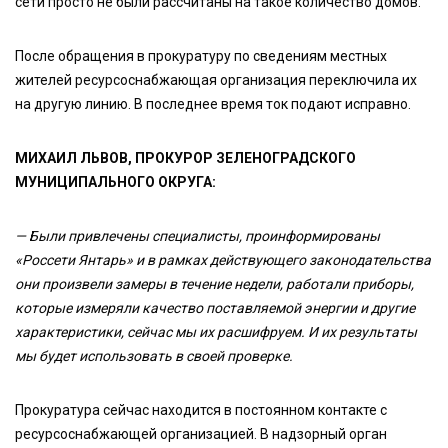
сети просто не были рассчитаны на такое количество домов.
После обращения в прокуратуру по сведениям местных
жителей ресурсоснабжающая организация переключила их
на другую линию. В последнее время ток подают исправно.
МИХАИЛ ЛЬВОВ, ПРОКУРОР ЗЕЛЕНОГРАДСКОГО
МУНИЦИПАЛЬНОГО ОКРУГА:
— Были привлечены специалисты, проинформированы
«Россети Янтарь» и в рамках действующего законодательства
они произвели замеры в течение недели, работали приборы,
которые измеряли качество поставляемой энергии и другие
характеристики, сейчас мы их расшифруем. И их результаты
мы будет использовать в своей проверке.
Прокуратура сейчас находится в постоянном контакте с
ресурсоснабжающей организацией. В надзорный орган