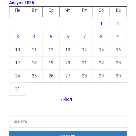
Август 2026
Пн
Вт
Ср
Чт
Пт
Сб
Вс
1
2
3
4
5
6
7
8
9
10
11
12
13
14
15
16
17
18
19
20
21
22
23
24
25
26
27
28
29
30
31
« Июл