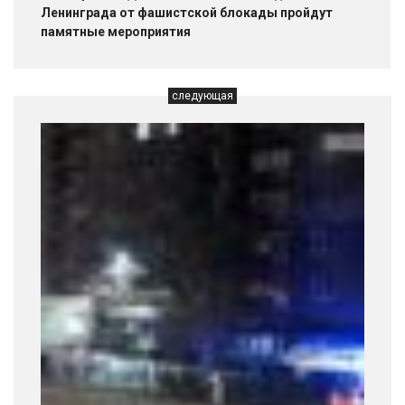
Ленинграда от фашистской блокады пройдут
памятные мероприятия
следующая