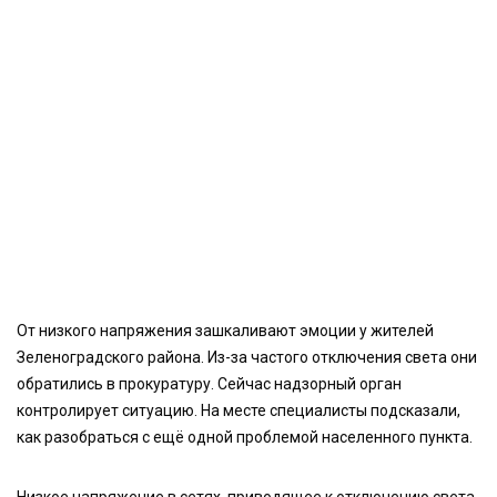
От низкого напряжения зашкаливают эмоции у жителей
Зеленоградского района. Из-за частого отключения света они
обратились в прокуратуру. Сейчас надзорный орган
контролирует ситуацию. На месте специалисты подсказали,
как разобраться с ещё одной проблемой населенного пункта.