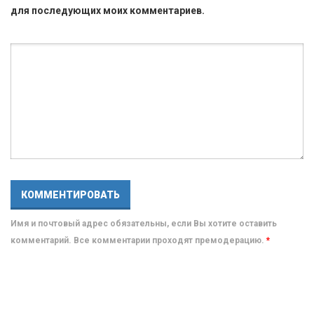
для последующих моих комментариев.
Имя и почтовый адрес обязательны, если Вы хотите оставить
комментарий. Все комментарии проходят премодерацию.
*