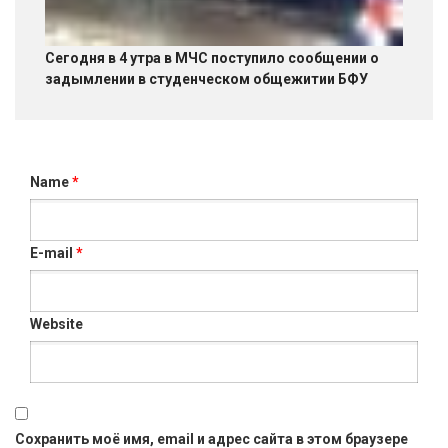
Сегодня в 4 утра в МЧС поступило сообщении о
задымлении в студенческом общежитии БФУ
Name
*
E-mail
*
Website
Сохранить моё имя, email и адрес сайта в этом браузере