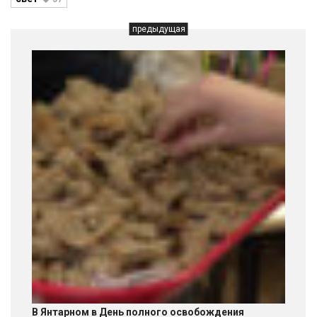
предыдущая
В Янтарном в День полного освобождения