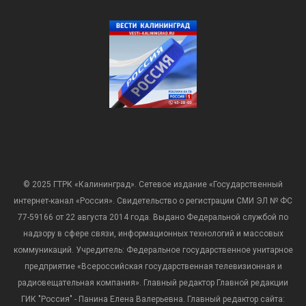
© 2025 ГТРК «Калининград». Сетевое издание «Государственный
интернет-канал «Россия». Свидетельство о регистрации СМИ ЭЛ № ФС
77-59166 от 22 августа 2014 года. Выдано Федеральной службой по
надзору в сфере связи, информационных технологий и массовых
коммуникаций. Учредитель: Федеральное государственное унитарное
предприятие «Всероссийская государственная телевизионная и
радиовещательная компания». Главный редактор Главной редакции
ГИК "Россия" - Панина Елена Валерьевна. Главный редактор сайта: