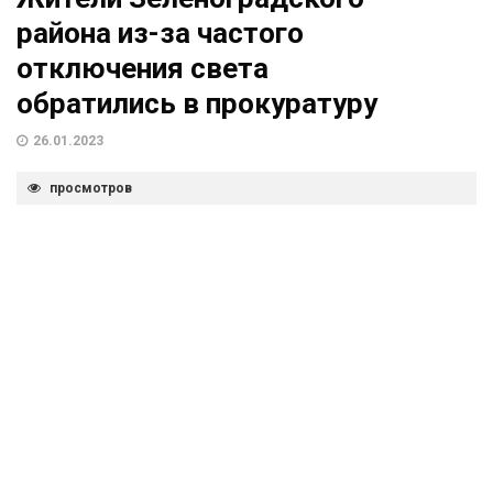
района из-за частого
отключения света
обратились в прокуратуру
26.01.2023
просмотров