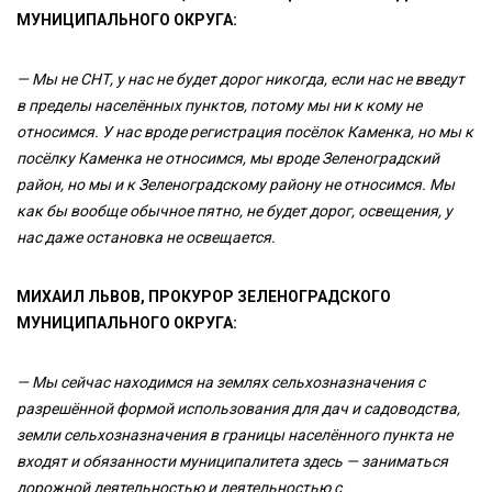
МУНИЦИПАЛЬНОГО ОКРУГА:
— Мы не СНТ, у нас не будет дорог никогда, если нас не введут
в пределы населённых пунктов, потому мы ни к кому не
относимся. У нас вроде регистрация посёлок Каменка, но мы к
посёлку Каменка не относимся, мы вроде Зеленоградский
район, но мы и к Зеленоградскому району не относимся. Мы
как бы вообще обычное пятно, не будет дорог, освещения, у
нас даже остановка не освещается.
МИХАИЛ ЛЬВОВ, ПРОКУРОР ЗЕЛЕНОГРАДСКОГО
МУНИЦИПАЛЬНОГО ОКРУГА:
— Мы сейчас находимся на землях сельхозназначения с
разрешённой формой использования для дач и садоводства,
земли сельхозназначения в границы населённого пункта не
входят и обязанности муниципалитета здесь — заниматься
дорожной деятельностью и деятельностью с