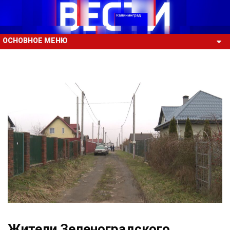
ОСНОВНОЕ МЕНЮ
Жители Зеленоградского