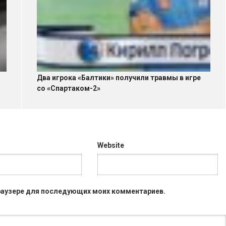
Два игрока «Балтики» получили травмы в игре
со «Спартаком-2»
Website
 браузере для последующих моих комментариев.