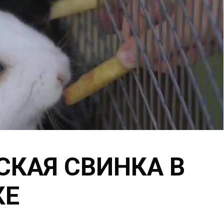
СКАЯ СВИНКА В
КЕ