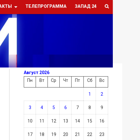
АКТЫ
ТЕЛЕПРОГРАММА
ЗАПАД 24
Август 2026
Пн
Вт
Ср
Чт
Пт
Сб
Вс
1
2
3
4
5
6
7
8
9
10
11
12
13
14
15
16
17
18
19
20
21
22
23