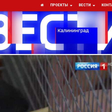
ПРОЕКТЫ
ВЕСТИ
КОНТ