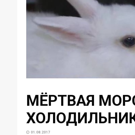
МЁРТВАЯ МОР
ХОЛОДИЛЬНИ
01.08.2017