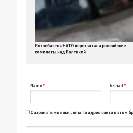
Истребители НАТО перехватили российские
самолеты над Балтикой
Name
*
E-mail
*
Сохранить моё имя, email и адрес сайта в этом