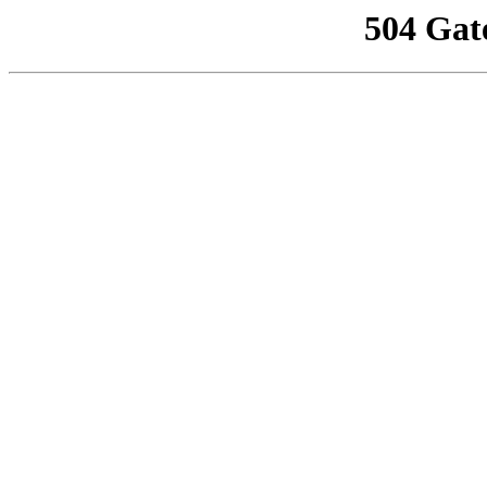
504 Gat