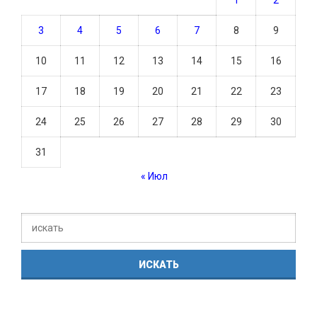
3
4
5
6
7
8
9
10
11
12
13
14
15
16
17
18
19
20
21
22
23
24
25
26
27
28
29
30
31
« Июл