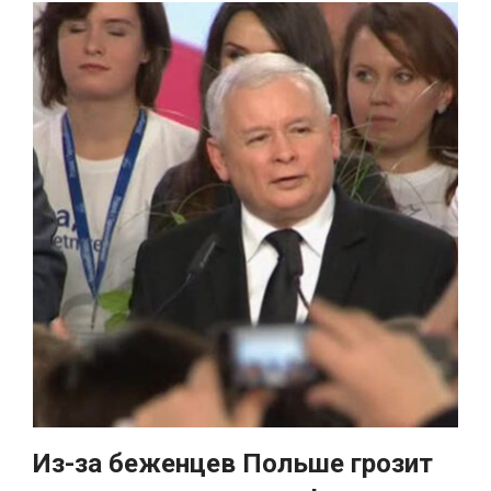
Из-за беженцев Польше грозит