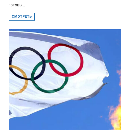
готовы...
СМОТРЕТЬ