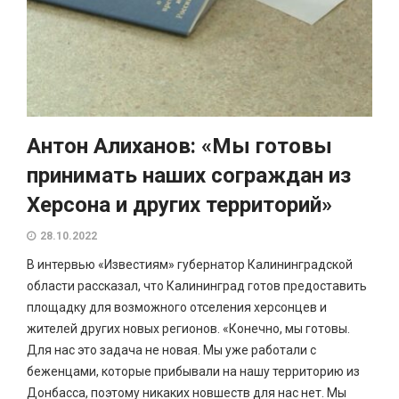
Антон Алиханов: «Мы готовы
принимать наших сограждан из
Херсона и других территорий»
28.10.2022
В интервью «Известиям» губернатор Калининградской
области рассказал, что Калининград готов предоставить
площадку для возможного отселения херсонцев и
жителей других новых регионов. «Конечно, мы готовы.
Для нас это задача не новая. Мы уже работали с
беженцами, которые прибывали на нашу территорию из
Донбасса, поэтому никаких новшеств для нас нет. Мы