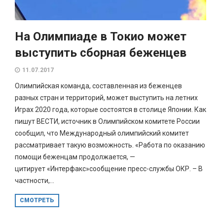
На Олимпиаде в Токио может
выступить сборная беженцев
11.07.2017
Олимпийская команда, составленная из беженцев
разных стран и территорий, может выступить на летних
Играх 2020 года, которые состоятся в столице Японии. Как
пишут ВЕСТИ, источник в Олимпийском комитете России
сообщил, что Международный олимпийский комитет
рассматривает такую возможность. «Работа по оказанию
помощи беженцам продолжается, —
цитирует «Интерфакс»сообщение пресс-службы ОКР. – В
частности,...
СМОТРЕТЬ