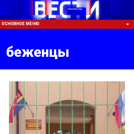
ОСНОВНОЕ МЕНЮ
беженцы