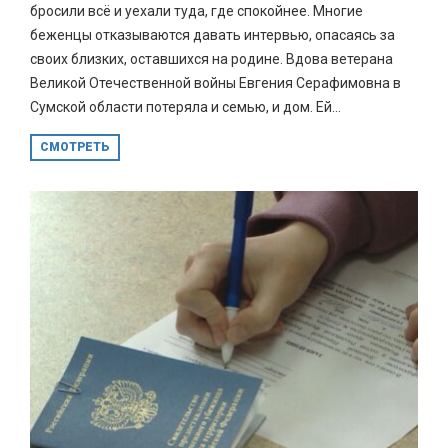
бросили всё и уехали туда, где спокойнее. Многие
беженцы отказываются давать интервью, опасаясь за
своих близких, оставшихся на родине. Вдова ветерана
Великой Отечественной войны Евгения Серафимовна в
Сумской области потеряла и семью, и дом. Ей...
СМОТРЕТЬ