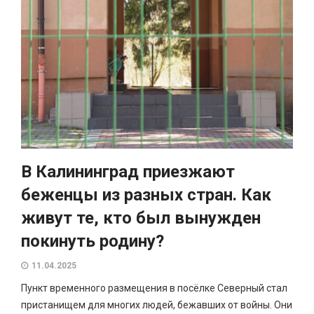
В Калининград приезжают
беженцы из разных стран. Как
живут те, кто был вынужден
покинуть родину?
11.04.2025
Пункт временного размещения в посёлке Северный стал
пристанищем для многих людей, бежавших от войны. Они