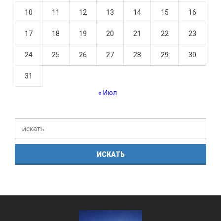
10
11
12
13
14
15
16
17
18
19
20
21
22
23
24
25
26
27
28
29
30
31
« Июл