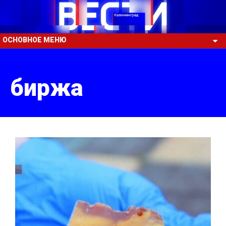
ОСНОВНОЕ МЕНЮ
биржа