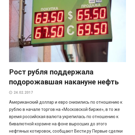
Рост рубля поддержала
подорожавшая накануне нефть
24.02.2017
Американский доллар и евро снизились по отношению к
рублю в начале торгов на «Московской бирже», в то же
время российская валюта укрепилась по отношению к
бивалютной корзине на фоне выросших до этого
нефтяных котировок, сообщают Вести.ру Первые сделки