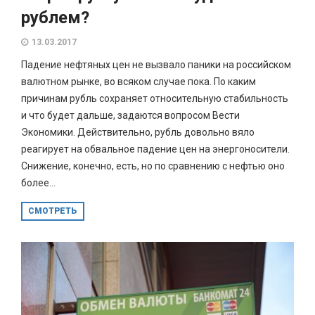
рублем?
13.03.2017
Падение нефтяных цен не вызвало паники на российском
валютном рынке, во всяком случае пока. По каким
причинам рубль сохраняет относительную стабильность
и что будет дальше, задаются вопросом Вести
Экономики. Действительно, рубль довольно вяло
реагирует на обвальное падение цен на энергоносители.
Снижение, конечно, есть, но по сравнению с нефтью оно
более...
СМОТРЕТЬ