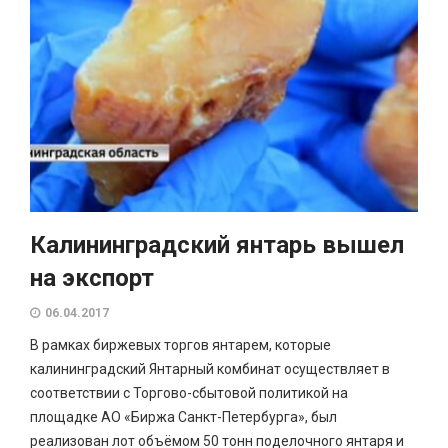
Калининградский янтарь вышел
на экспорт
06.04.2017
В рамках биржевых торгов янтарем, которые
калининградский Янтарный комбинат осуществляет в
соответствии с Торгово-сбытовой политикой на
площадке АО «Биржа Санкт-Петербурга», был
реализован лот объёмом 50 тонн поделочного янтаря и