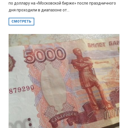
по доллару на «Московской бирже» после праздничного
дня проходили в диапазоне от...
СМОТРЕТЬ