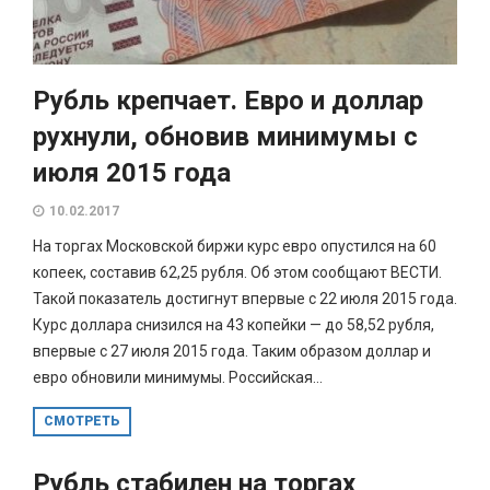
Рубль крепчает. Евро и доллар
рухнули, обновив минимумы с
июля 2015 года
10.02.2017
На торгах Московской биржи курс евро опустился на 60
копеек, составив 62,25 рубля. Об этом сообщают ВЕСТИ.
Такой показатель достигнут впервые с 22 июля 2015 года.
Курс доллара снизился на 43 копейки — до 58,52 рубля,
впервые с 27 июля 2015 года. Таким образом доллар и
евро обновили минимумы. Российская...
СМОТРЕТЬ
Рубль стабилен на торгах