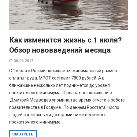
Как изменится жизнь с 1 июля?
Обзор нововведений месяца
30.06.2017
С 1 июля в России повышается минимальный размер
оплаты труда. МРОТ составит 7800 рублей. А в
ближайшие несколько лет поднимется до уровня
прожиточного минимума. О планах по повышению
Дмитрий Медведев упоминал во время отчета о работе
правительства в Госдуме. По данным Росстата, число
людей с денежными доходами ниже величины
прожиточного минимума...
СМОТРЕТЬ