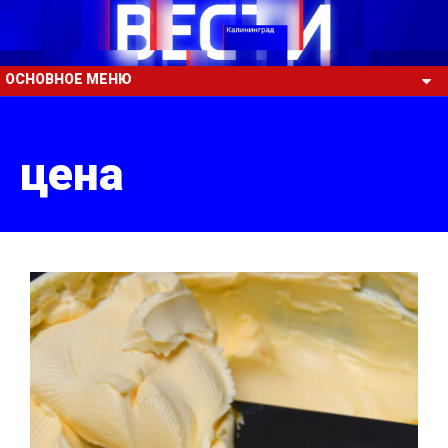
ОСНОВНОЕ МЕНЮ
цена