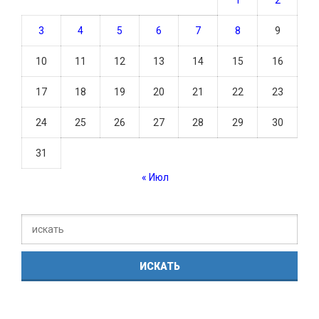
3
4
5
6
7
8
9
10
11
12
13
14
15
16
17
18
19
20
21
22
23
24
25
26
27
28
29
30
31
« Июл