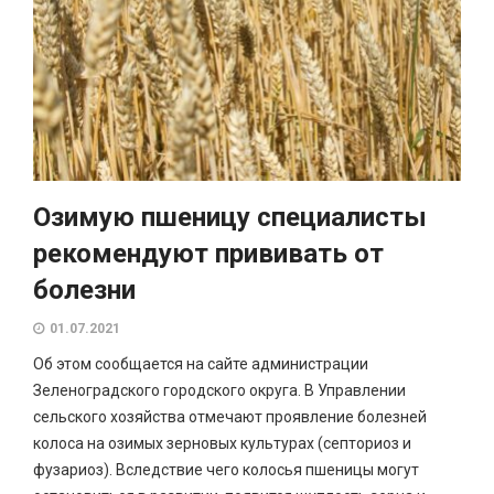
Озимую пшеницу специалисты
рекомендуют прививать от
болезни
01.07.2021
Об этом сообщается на сайте администрации
Зеленоградского городского округа. В Управлении
сельского хозяйства отмечают проявление болезней
колоса на озимых зерновых культурах (септориоз и
фузариоз). Вследствие чего колосья пшеницы могут