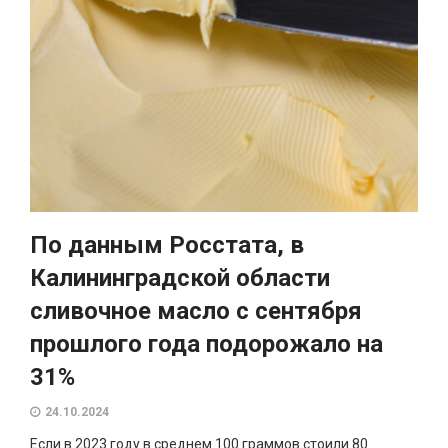
По данным Росстата, в
Калининградской области
сливочное масло с сентября
прошлого года подорожало на
31%
24.10.2024
Если в 2023 году в среднем 100 граммов стоили 80