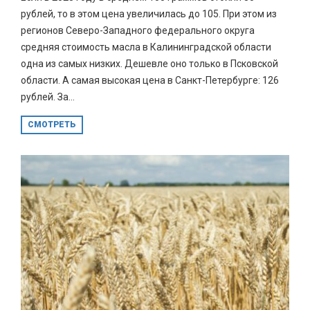
рублей, то в этом цена увеличилась до 105. При этом из
регионов Северо-Западного федерального округа
средняя стоимость масла в Калининградской области
одна из самых низких. Дешевле оно только в Псковской
области. А самая высокая цена в Санкт-Петербурге: 126
рублей. За...
СМОТРЕТЬ