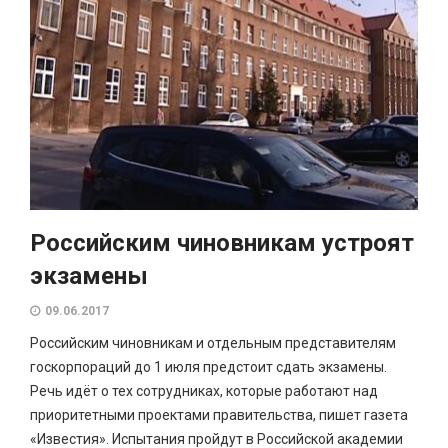
Российским чиновникам устроят
экзамены
09.06.2017
Российским чиновникам и отдельным представителям
госкорпораций до 1 июля предстоит сдать экзамены.
Речь идёт о тех сотрудниках, которые работают над
приоритетными проектами правительства, пишет газета
«Известия». Испытания пройдут в Российской академии