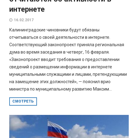
интернете
16.02.2017
Калининградские чиновники будут обязаны
отчитываться о своей деятельности в интернете.
Соответствующий законопроект приняла региональная
дума во время заседания в четверг, 16 февраля.
«Законопроект вводит требования о предоставлении
сведений о размещении информации в интернете
муниципальными служащими и лицами, претендующими
на замещение этих должностей», — пояснил врио
министра по муниципальному развитию Максим...
СМОТРЕТЬ