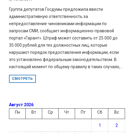
Группа депутатов Госдумы предложила ввести
административную ответственность за
непредоставление чиновниками информации по
запросам СМИ, сообщает информационно-правовой
портал «Гарант». Штраф может составить от 25 000 до
35 000 рублей для тех должностных лиц, которые
нарушают порядок предоставления информации, если
это установлено федеральным законодательством. В
настоящий момент по общему правилу в таких случаях,...
СМОТРЕТЬ
Август 2026
Пн
Вт
Ср
Чт
Пт
Сб
Вс
1
2