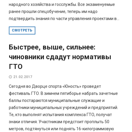
народного хозяйства и госслужбы. Все экзаменуемые
ранее прошли спецобучение, теперь им надо
подтвердить знания по части управления проектами в...
СМОТРЕТЬ
Быстрее, выше, сильнее:
чиновники сдадут нормативы
ГТО
21.02.2017
Сегодня во Дворце спорта «Юность» проведет
фестиваль ГТО. В зимнем пятиборье набрать зачетные
баллы постараются муниципальные служащие и
работники муниципальных учреждений и предприятий.
Те, кто выполнят испытания комплекса ГТО, получат
знаки отличия. Участникам предстоит проплыть 50
метров, подтянуться или поднять 16-килограммовую