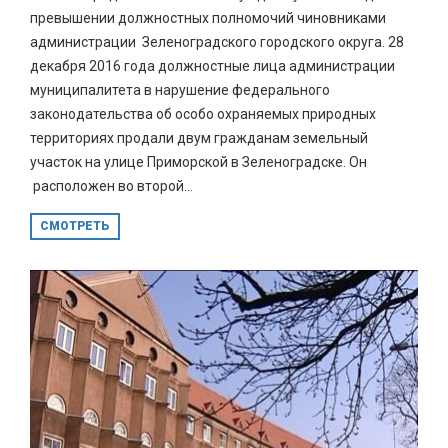
превышении должностных полномочий чиновниками
администрации Зеленоградского городского округа. 28
декабря 2016 года должностные лица администрации
муниципалитета в нарушение федерального
законодательства об особо охраняемых природных
территориях продали двум гражданам земельный
участок на улице Приморской в Зеленоградске. Он
расположен во второй...
СМОТРЕТЬ