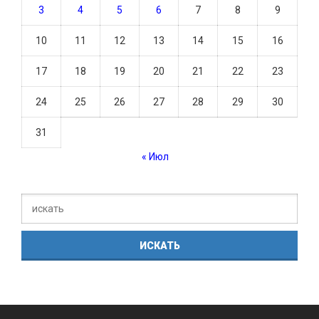
3
4
5
6
7
8
9
10
11
12
13
14
15
16
17
18
19
20
21
22
23
24
25
26
27
28
29
30
31
« Июл