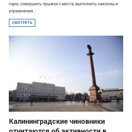
гирю, совершить прыжок с места, выполнить наклоны и
упражнения...
СМОТРЕТЬ
Калининградские чиновники
отчитаются об активности в