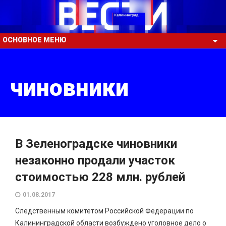
ОСНОВНОЕ МЕНЮ
чиновники
В Зеленоградске чиновники
незаконно продали участок
стоимостью 228 млн. рублей
01.08.2017
Следственным комитетом Российской Федерации по
Калининградской области возбуждено уголовное дело о