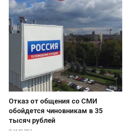
Отказ от общения со СМИ
обойдется чиновникам в 35
тысяч рублей
14.02.2017