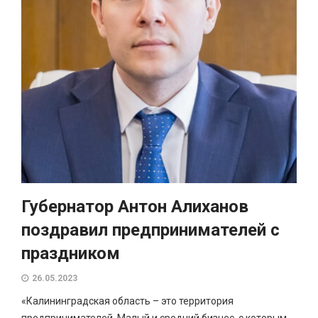
Губернатор Антон Алиханов
поздравил предпринимателей с
праздником
26.05.2023
«Калининградская область – это территория
предпринимателей. Малый и средний бизнес, с которым