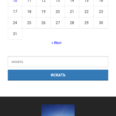
10
11
12
13
14
15
16
17
18
19
20
21
22
23
24
25
26
27
28
29
30
31
« Июл