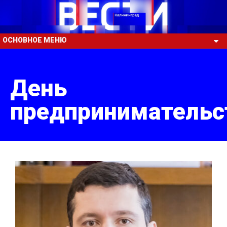
ОСНОВНОЕ МЕНЮ
День
предпринимательс