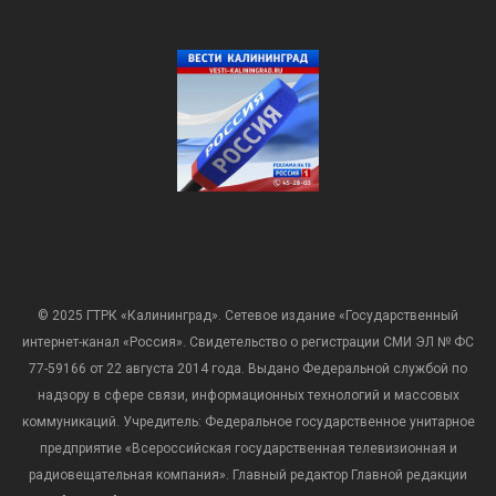
© 2025 ГТРК «Калининград». Сетевое издание «Государственный
интернет-канал «Россия». Свидетельство о регистрации СМИ ЭЛ № ФС
77-59166 от 22 августа 2014 года. Выдано Федеральной службой по
надзору в сфере связи, информационных технологий и массовых
коммуникаций. Учредитель: Федеральное государственное унитарное
предприятие «Всероссийская государственная телевизионная и
радиовещательная компания». Главный редактор Главной редакции