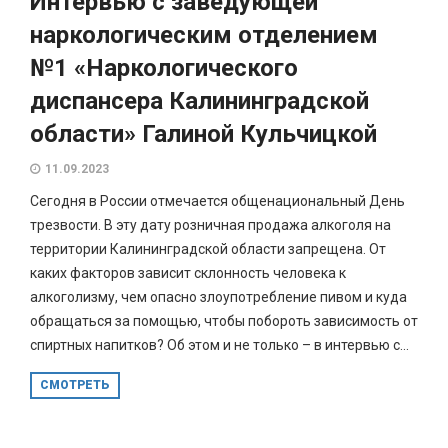
Интервью с заведующей
наркологическим отделением
№1 «Наркологического
диспансера Калининградской
области» Галиной Кульчицкой
11.09.2023
Сегодня в России отмечается общенациональный День
трезвости. В эту дату розничная продажа алкоголя на
территории Калининградской области запрещена. От
каких факторов зависит склонность человека к
алкоголизму, чем опасно злоупотребление пивом и куда
обращаться за помощью, чтобы побороть зависимость от
спиртных напитков? Об этом и не только – в интервью с...
СМОТРЕТЬ