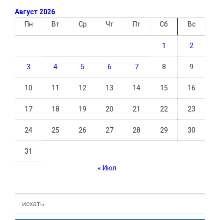
Август 2026
Пн
Вт
Ср
Чт
Пт
Сб
Вс
1
2
3
4
5
6
7
8
9
10
11
12
13
14
15
16
17
18
19
20
21
22
23
24
25
26
27
28
29
30
31
« Июл