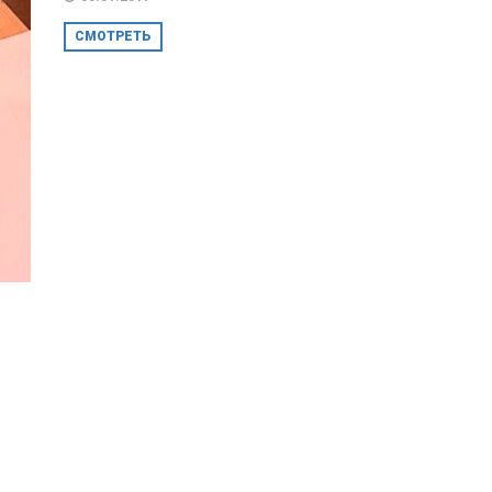
СМОТРЕТЬ