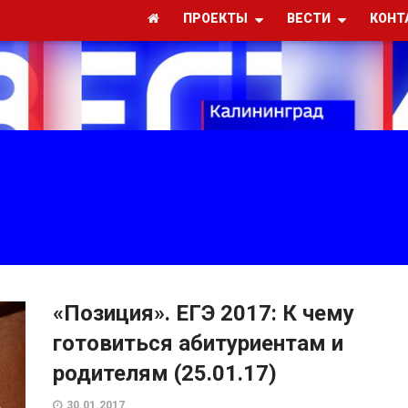
ПРОЕКТЫ
ВЕСТИ
КОНТ
«Позиция». ЕГЭ 2017: К чему
готовиться абитуриентам и
родителям (25.01.17)
30.01.2017