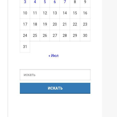
3
4
5
6
7
8
9
10
11
12
13
14
15
16
17
18
19
20
21
22
23
24
25
26
27
28
29
30
31
« Июл