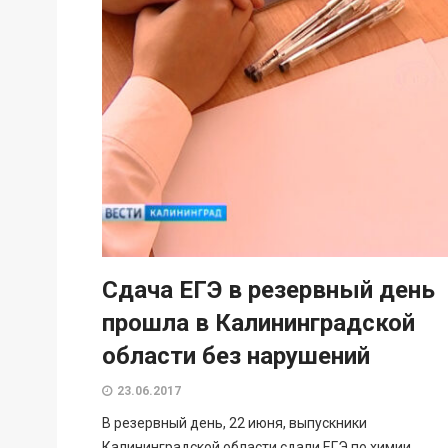
Сдача ЕГЭ в резервный день
прошла в Калининградской
области без нарушений
23.06.2017
В резервный день, 22 июня, выпускники
Калининградской области сдали ЕГЭ по химии,