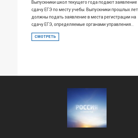
Выпускники школ текущего года подают заявление
сдачу ЕГЭ по месту учебы. Выпускники прошлых лет
должны подать заявление в места регистрации на
сдачу ЕГЭ, определяемые органами управления...
СМОТРЕТЬ