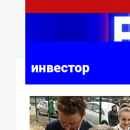
инвестор