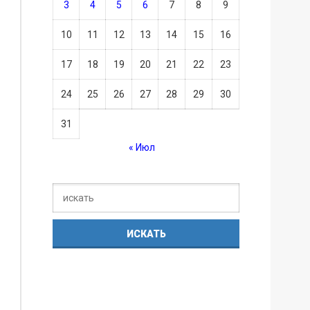
3
4
5
6
7
8
9
10
11
12
13
14
15
16
17
18
19
20
21
22
23
24
25
26
27
28
29
30
31
« Июл