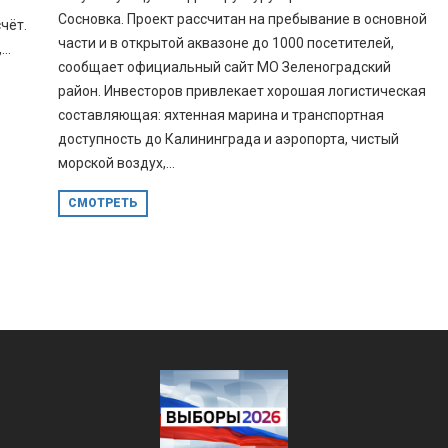
Сосновка. Проект рассчитан на пребывание в основной
чёт.
части и в открытой аквазоне до 1000 посетителей,
..
сообщает официальный сайт МО Зеленоградский
район. Инвесторов привлекает хорошая логистическая
составляющая: яхтенная марина и транспортная
доступность до Калининграда и аэропорта, чистый
морской воздух,...
СМОТРЕТЬ