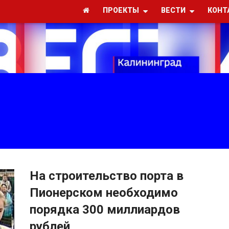
ПРОЕКТЫ
ВЕСТИ
КОНТ
На строительство порта в
Пионерском необходимо
порядка 300 миллиардов
рублей