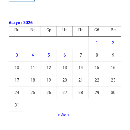
Август 2026
Пн
Вт
Ср
Чт
Пт
Сб
Вс
1
2
3
4
5
6
7
8
9
10
11
12
13
14
15
16
17
18
19
20
21
22
23
24
25
26
27
28
29
30
31
« Июл