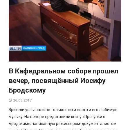
В Кафедральном соборе прошел
вечер, посвящённый Иосифу
Бродскому
26.05.2017
Зрители услышали не только стихи поэта и его любимую
музыку. На вечере представили книгу «Прогулки с
Бродским», написанную режиссёром-документалистом