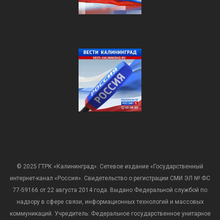
© 2025 ГТРК «Калининград». Сетевое издание «Государственный
интернет-канал «Россия». Свидетельство о регистрации СМИ ЭЛ № ФС
77-59166 от 22 августа 2014 года. Выдано Федеральной службой по
надзору в сфере связи, информационных технологий и массовых
коммуникаций. Учредитель: Федеральное государственное унитарное