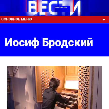
ОСНОВНОЕ МЕНЮ
Иосиф Бродский