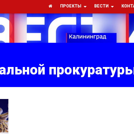
ПРОЕКТЫ
ВЕСТИ
КОНТ
нальной прокуратур