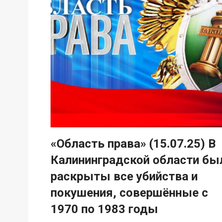
«Область права» (15.07.25) В
Калининградской области бы
раскрыты все убийства и
покушения, совершённые с
1970 по 1983 годы