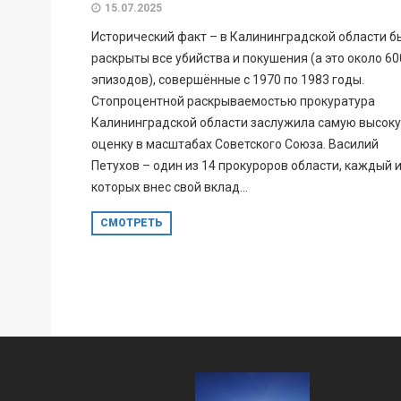
15.07.2025
Исторический факт – в Калининградской области б
раскрыты все убийства и покушения (а это около 60
эпизодов), совершённые с 1970 по 1983 годы.
Стопроцентной раскрываемостью прокуратура
Калининградской области заслужила самую высок
оценку в масштабах Советского Союза. Василий
Петухов – один из 14 прокуроров области, каждый 
которых внес свой вклад...
СМОТРЕТЬ