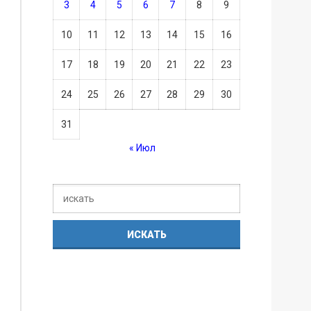
3
4
5
6
7
8
9
10
11
12
13
14
15
16
17
18
19
20
21
22
23
24
25
26
27
28
29
30
31
« Июл