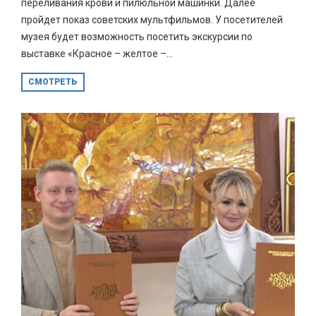
переливания крови и пилюльной машинки. Далее
пройдет показ советских мультфильмов. У посетителей
музея будет возможность посетить экскурсии по
выставке «Красное – желтое –...
СМОТРЕТЬ