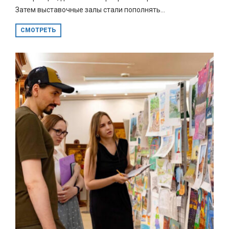
Затем выставочные залы стали пополнять...
СМОТРЕТЬ