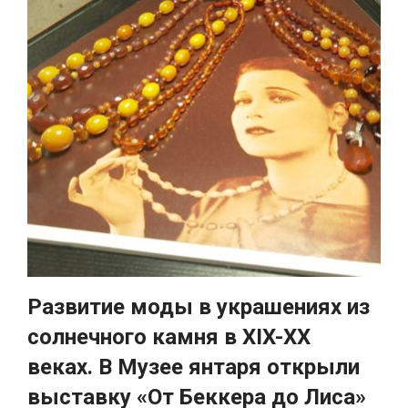
Развитие моды в украшениях из
солнечного камня в XIX-XX
веках. В Музее янтаря открыли
выставку «От Беккера до Лиса»