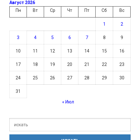
Август 2026
Пн
Вт
Ср
Чт
Пт
Сб
Вс
1
2
3
4
5
6
7
8
9
10
11
12
13
14
15
16
17
18
19
20
21
22
23
24
25
26
27
28
29
30
31
« Июл