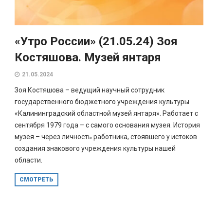
«Утро России» (21.05.24) Зоя
Костяшова. Музей янтаря
21.05.2024
Зоя Костяшова – ведущий научный сотрудник
государственного бюджетного учреждения культуры
«Калининградский областной музей янтаря». Работает с
сентября 1979 года – с самого основания музея. История
музея – через личность работника, стоявшего у истоков
создания знакового учреждения культуры нашей
области.
СМОТРЕТЬ