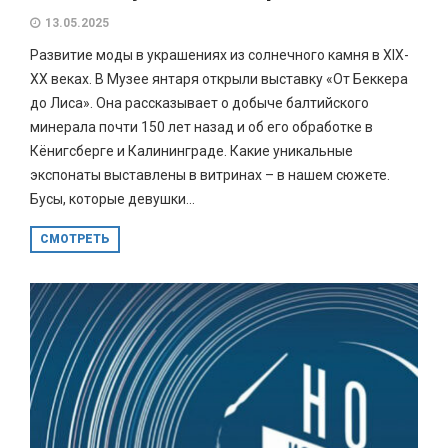
13.05.2025
Развитие моды в украшениях из солнечного камня в XIX-
XX веках. В Музее янтаря открыли выставку «От Беккера
до Лиса». Она рассказывает о добыче балтийского
минерала почти 150 лет назад и об его обработке в
Кёнигсберге и Калининграде. Какие уникальные
экспонаты выставлены в витринах – в нашем сюжете.
Бусы, которые девушки...
СМОТРЕТЬ