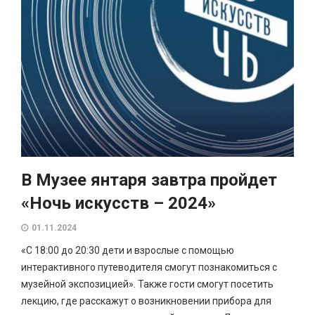
В Музее янтаря завтра пройдет
«Ночь искусств – 2024»
01.11.2024
«С 18:00 до 20:30 дети и взрослые с помощью
интерактивного путеводителя смогут познакомиться с
музейной экспозицией». Также гости смогут посетить
лекцию, где расскажут о возникновении прибора для