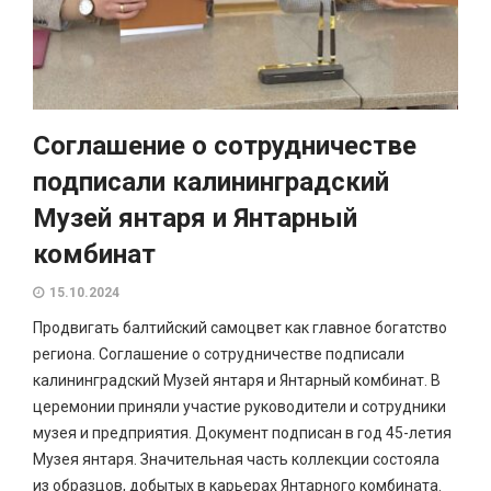
Соглашение о сотрудничестве
подписали калининградский
Музей янтаря и Янтарный
комбинат
15.10.2024
Продвигать балтийский самоцвет как главное богатство
региона. Соглашение о сотрудничестве подписали
калининградский Музей янтаря и Янтарный комбинат. В
церемонии приняли участие руководители и сотрудники
музея и предприятия. Документ подписан в год 45-летия
Музея янтаря. Значительная часть коллекции состояла
из образцов, добытых в карьерах Янтарного комбината.