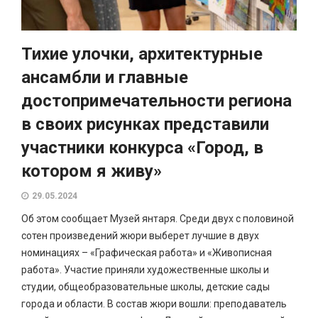
Тихие улочки, архитектурные
ансамбли и главные
достопримечательности региона
в своих рисунках представили
участники конкурса «Город, в
котором я живу»
29.05.2024
Об этом сообщает Музей янтаря. Среди двух с половиной
сотен произведений жюри выберет лучшие в двух
номинациях – «Графическая работа» и «Живописная
работа». Участие приняли художественные школы и
студии, общеобразовательные школы, детские сады
города и области. В состав жюри вошли: преподаватель