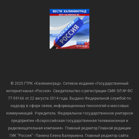
© 2025 ГТРК «Калининград». Сетевое издание «Государственный
интернет-канал «Россия». Свидетельство о регистрации СМИ ЭЛ № ФС
77-59166 от 22 августа 2014 года. Выдано Федеральной службой по
надзору в сфере связи, информационных технологий и массовых
коммуникаций. Учредитель: Федеральное государственное унитарное
предприятие «Всероссийская государственная телевизионная и
радиовещательная компания». Главный редактор Главной редакции
ГИК "Россия" - Панина Елена Валерьевна. Главный редактор сайта: