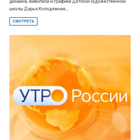
дизайна, живописи и графики Детской художественной
школы Дарья Колодяжная,...
СМОТРЕТЬ