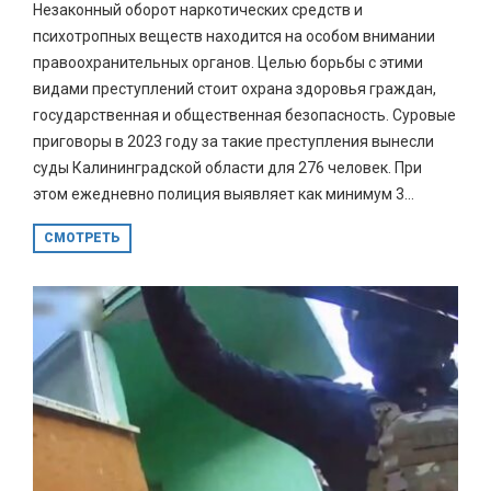
Незаконный оборот наркотических средств и
психотропных веществ находится на особом внимании
правоохранительных органов. Целью борьбы с этими
видами преступлений стоит охрана здоровья граждан,
государственная и общественная безопасность. Суровые
приговоры в 2023 году за такие преступления вынесли
суды Калининградской области для 276 человек. При
этом ежедневно полиция выявляет как минимум 3...
СМОТРЕТЬ