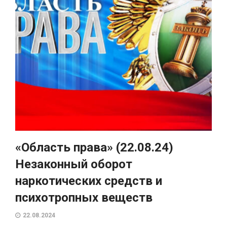
«Область права» (22.08.24)
Незаконный оборот
наркотических средств и
психотропных веществ
22.08.2024