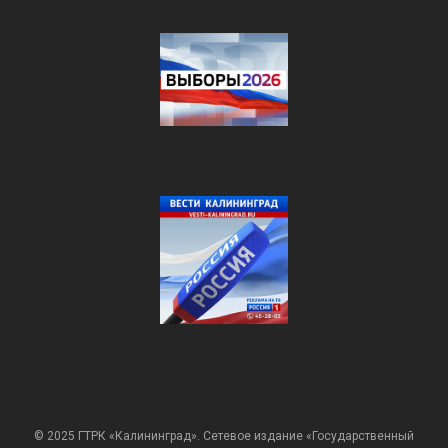
© 2025 ГТРК «Калининград». Сетевое издание «Государственный