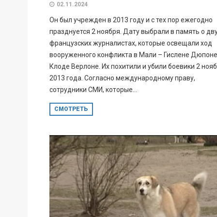
02.11.2024
Он был учрежден в 2013 году и с тех пор ежегодно
празднуется 2 ноября. Дату выбрали в память о дв
французских журналистах, которые освещали ход
вооруженного конфликта в Мали – Гислене Дюпоне
Клоде Верлоне. Их похитили и убили боевики 2 ноя
2013 года. Согласно международному праву,
сотрудники СМИ, которые...
СМОТРЕТЬ