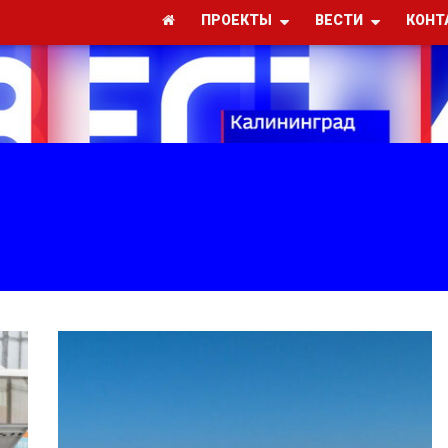
ПРОЕКТЫ
ВЕСТИ
КОНТ