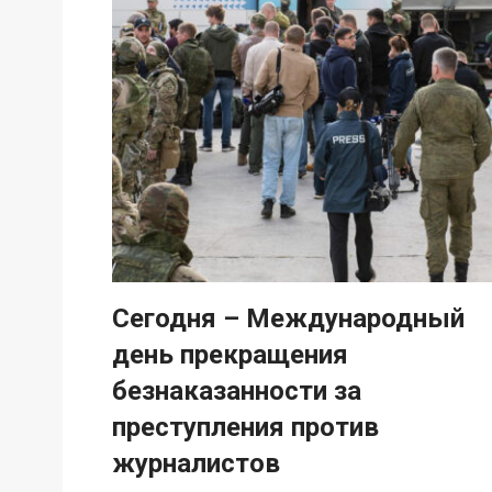
Сегодня – Международный
день прекращения
безнаказанности за
преступления против
журналистов