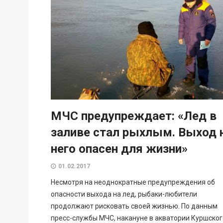
МЧС предупреждает: «Лед в
заливе стал рыхлым. Выход 
него опасен для жизни»
01.02.2017
Несмотря на неоднократные предупреждения об
опасности выхода на лед, рыбаки-любители
продолжают рисковать своей жизнью. По данным
пресс-службы МЧС, накануне в акватории Куршског