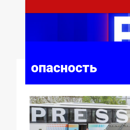
опасность