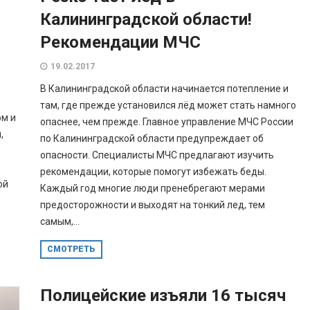
Калининградской области!
Рекомендации МЧС
19.02.2017
В Калининградской области начинается потепление и
там, где прежде установился лёд может стать намного
ом и
опаснее, чем прежде. Главное управление МЧС России
,
по Калининградской области предупреждает об
опасности. Специалисты МЧС предлагают изучить
рекомендации, которые помогут избежать беды.
ой
Каждый год многие люди пренебрегают мерами
предосторожности и выходят на тонкий лед, тем
самым,...
СМОТРЕТЬ
Полицейские изъяли 16 тысяч