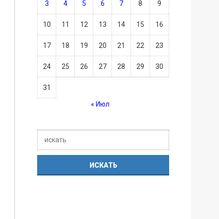
3
4
5
6
7
8
9
10
11
12
13
14
15
16
17
18
19
20
21
22
23
24
25
26
27
28
29
30
31
« Июл