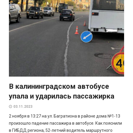
В калининградском автобусе
упала и ударилась пассажирка
03.11.2023
2 ноября в 13:27 на ул. Багратиона в районе дома №1-13
произошло падение пассажира в автобусе. Как пояснили
в ГИБДД региона, 52-летний водитель маршрутного