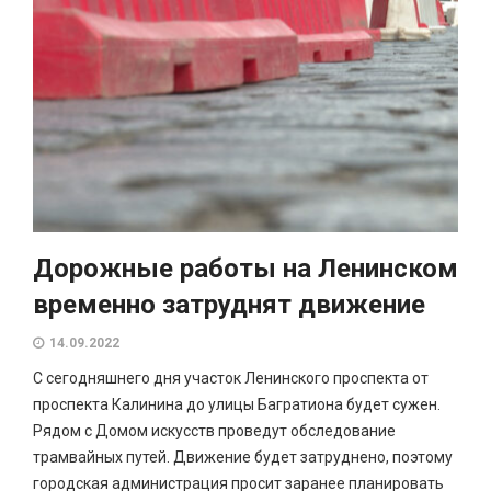
Дорожные работы на Ленинском
временно затруднят движение
14.09.2022
С сегодняшнего дня участок Ленинского проспекта от
проспекта Калинина до улицы Багратиона будет сужен.
Рядом с Домом искусств проведут обследование
трамвайных путей. Движение будет затруднено, поэтому
городская администрация просит заранее планировать