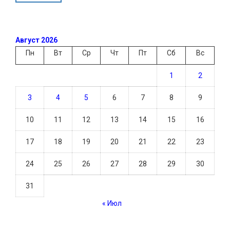
Август 2026
Пн
Вт
Ср
Чт
Пт
Сб
Вс
1
2
3
4
5
6
7
8
9
10
11
12
13
14
15
16
17
18
19
20
21
22
23
24
25
26
27
28
29
30
31
« Июл