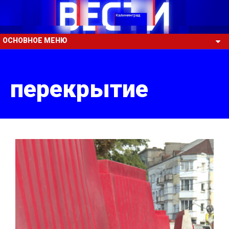
ОСНОВНОЕ МЕНЮ
перекрытие