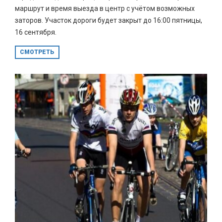
маршрут и время выезда в центр с учётом возможных
заторов. Участок дороги будет закрыт до 16:00 пятницы,
16 сентября.
СМОТРЕТЬ