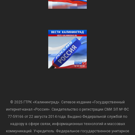
© 2025 ГТРК «Калининград». Сетевое издание «Государственный
интернет-канал «Россия». Свидетельство о регистрации СМИ ЭЛ № ФС
77-59166 от 22 августа 2014 года. Выдано Федеральной службой по
надзору в сфере связи, информационных технологий и массовых
коммуникаций. Учредитель: Федеральное государственное унитарное