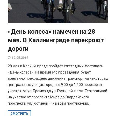
«День колеса» намечен на 28
мая. В Калининграде перекроют
дороги
19.05.2017
28 мая в Калининграде пройдёт ежегодный фестиваль
«День колеса». На время его проведения будет
временно прекращено движение транспорт на некоторых
центральных улицах города. с 9.00 до 17.00 перекроют
участок от ул. Брамса до ул. Гостиной, по ул. Театральной
на участке от проспекта Мира до Гвардейского
проспекта, ул. Гостиной — на всем протяжении,...
СМОТРЕТЬ