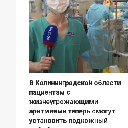
В Калининградской области
пациентам с
жизнеугрожающими
аритмиями теперь смогут
установить подкожный