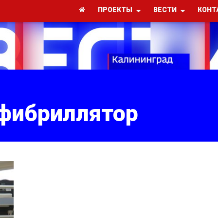
ПРОЕКТЫ
ВЕСТИ
КОНТ
фибриллятор