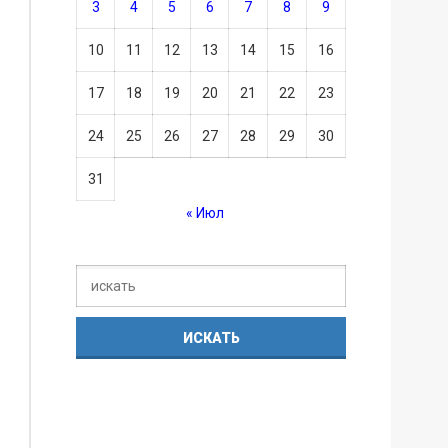
3
4
5
6
7
8
9
10
11
12
13
14
15
16
17
18
19
20
21
22
23
24
25
26
27
28
29
30
31
« Июл