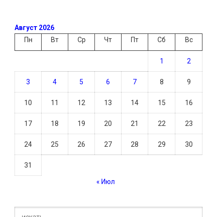
Август 2026
Пн
Вт
Ср
Чт
Пт
Сб
Вс
1
2
3
4
5
6
7
8
9
10
11
12
13
14
15
16
17
18
19
20
21
22
23
24
25
26
27
28
29
30
31
« Июл