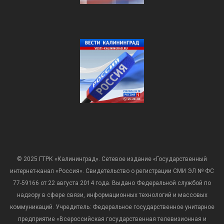
© 2025 ГТРК «Калининград». Сетевое издание «Государственный
интернет-канал «Россия». Свидетельство о регистрации СМИ ЭЛ № ФС
77-59166 от 22 августа 2014 года. Выдано Федеральной службой по
надзору в сфере связи, информационных технологий и массовых
коммуникаций. Учредитель: Федеральное государственное унитарное
предприятие «Всероссийская государственная телевизионная и