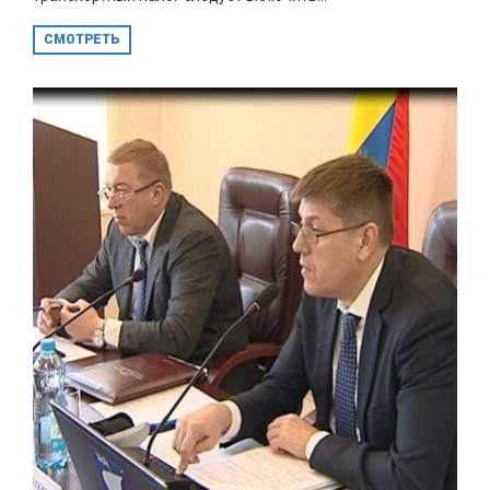
СМОТРЕТЬ