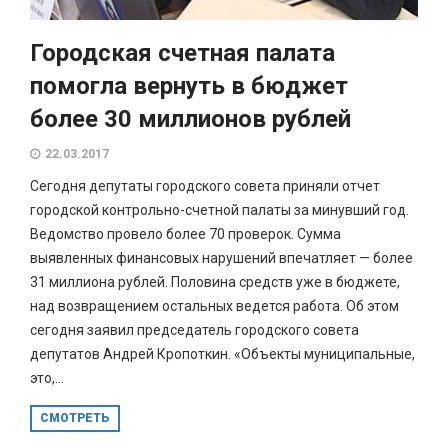
Городская счетная палата
помогла вернуть в бюджет
более 30 миллионов рублей
22.03.2017
Сегодня депутаты городского совета приняли отчет
городской контрольно-счетной палаты за минувший год.
Ведомство провело более 70 проверок. Сумма
выявленных финансовых нарушений впечатляет — более
31 миллиона рублей. Половина средств уже в бюджете,
над возвращением остальных ведется работа. Об этом
сегодня заявил председатель городского совета
депутатов Андрей Кропоткин. «Объекты муниципальные,
это,...
СМОТРЕТЬ